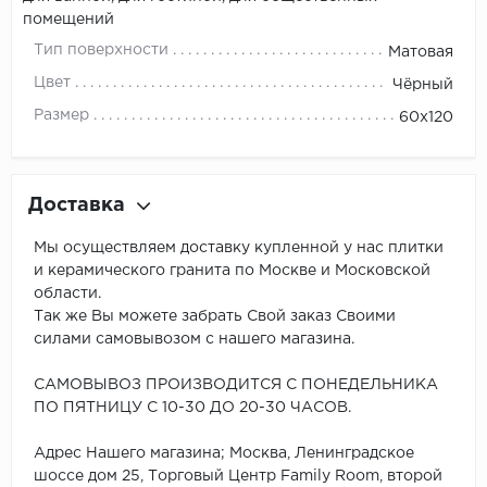
помещений
Тип поверхности
Матовая
Цвет
Чёрный
Размер
60x120
Доставка
Мы осуществляем доставку купленной у нас плитки
и керамического гранита по Москве и Московской
области.
Так же Вы можете забрать Свой заказ Своими
силами самовывозом с нашего магазина.
САМОВЫВОЗ ПРОИЗВОДИТСЯ С ПОНЕДЕЛЬНИКА
ПО ПЯТНИЦУ С 10-30 ДО 20-30 ЧАСОВ.
Адрес Нашего магазина; Москва, Ленинградское
шоссе дом 25, Торговый Центр Family Room, второй