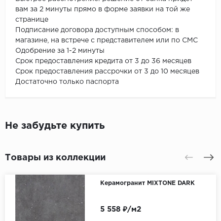
вам за 2 минуты прямо в форме заявки на той же
странице
Подписание договора доступным способом: в
магазине, на встрече с представителем или по СМС
Одобрение за 1-2 минуты
Срок предоставления кредита от 3 до 36 месяцев
Срок предоставления рассрочки от 3 до 10 месяцев
Достаточно только паспорта
Не забудьте купить
Товары из коллекции
Керамогранит MIXTONE DARK
5 558 ₽/м2