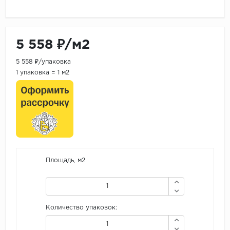
5 558 ₽/м2
5 558 ₽/упаковка
1 упаковка = 1 м2
Площадь, м2
Количество упаковок: