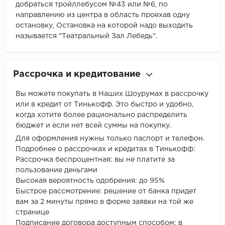
добраться тройллебусом №43 или №6, по
направлению из центра в область проехав одну
остановку, Остановка на которой надо выходить
называется "Театральный Зал Лебедь".
Рассрочка и кредитование
Вы можете покупать в Наших Шоурумах в рассрочку
или в кредит от Тинькофф. Это быстро и удобно,
когда хотите более рационально распределить
бюджет и если нет всей суммы на покупку.
Для оформления нужны только паспорт и телефон.
Подробнее о рассрочках и кредитах в Тинькофф:
Рассрочка беспроцентная: вы не платите за
пользование деньгами
Высокая вероятность одобрения: до 95%
Быстрое рассмотрение: решение от банка придет
вам за 2 минуты прямо в форме заявки на той же
странице
Подписание договора доступным способом: в