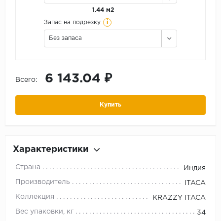
1.44 м2
i
Запас на подрезку
Без запаса
6 143.04 ₽
Всего:
Купить
Характеристики
Страна
Индия
Производитель
ITACA
Коллекция
KRAZZY ITACA
Вес упаковки, кг
34