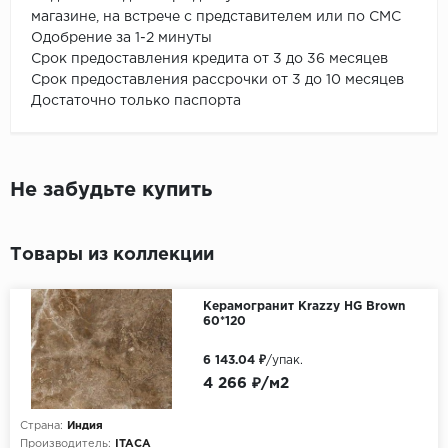
магазине, на встрече с представителем или по СМС
Одобрение за 1-2 минуты
Срок предоставления кредита от 3 до 36 месяцев
Срок предоставления рассрочки от 3 до 10 месяцев
Достаточно только паспорта
Не забудьте купить
Товары из коллекции
Керамогранит Krazzy HG Brown
60*120
6 143.04 ₽
/упак.
4 266 ₽/м2
Страна:
Индия
Производитель:
ITACA