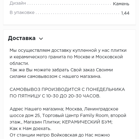
Дизайн
Камень
В упаковке
1,44
Доставка
Мы осуществляем доставку купленной у нас плитки
и керамического гранита по Москве и Московской
области.
Так же Вы можете забрать Свой заказ Своими
силами самовывозом с нашего магазина.
САМОВЫВОЗ ПРОИЗВОДИТСЯ С ПОНЕДЕЛЬНИКА
ПО ПЯТНИЦУ С 10-30 ДО 20-30 ЧАСОВ.
Адрес Нашего магазина; Москва, Ленинградское
шоссе дом 25, Торговый Центр Family Room, второй
этаж., Магазин Плитки; КЕРАМИЧЕСКИЙ БУМ;
Как к Нам доехать.
От станции метро Войковская до Нас можно