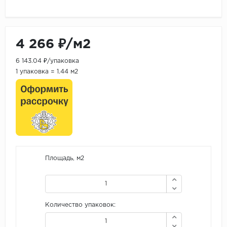
4 266 ₽/м2
6 143.04 ₽/упаковка
1 упаковка = 1.44 м2
Площадь, м2
Количество упаковок: