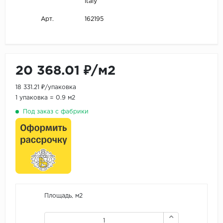
Italy
162195
Арт.
20 368.01 ₽/м2
18 331.21 ₽/упаковка
1 упаковка = 0.9 м2
Под заказ с фабрики
Площадь, м2