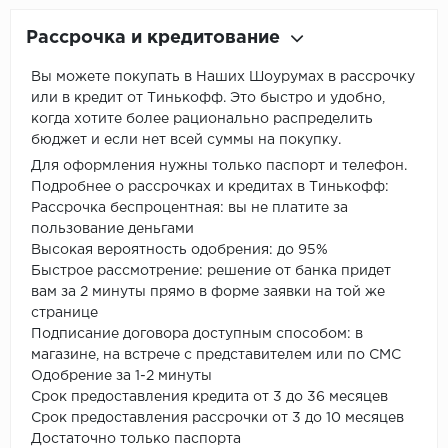
Рассрочка и кредитование
Вы можете покупать в Наших Шоурумах в рассрочку
или в кредит от Тинькофф. Это быстро и удобно,
когда хотите более рационально распределить
бюджет и если нет всей суммы на покупку.
Для оформления нужны только паспорт и телефон.
Подробнее о рассрочках и кредитах в Тинькофф:
Рассрочка беспроцентная: вы не платите за
пользование деньгами
Высокая вероятность одобрения: до 95%
Быстрое рассмотрение: решение от банка придет
вам за 2 минуты прямо в форме заявки на той же
странице
Подписание договора доступным способом: в
магазине, на встрече с представителем или по СМС
Одобрение за 1-2 минуты
Срок предоставления кредита от 3 до 36 месяцев
Срок предоставления рассрочки от 3 до 10 месяцев
Достаточно только паспорта