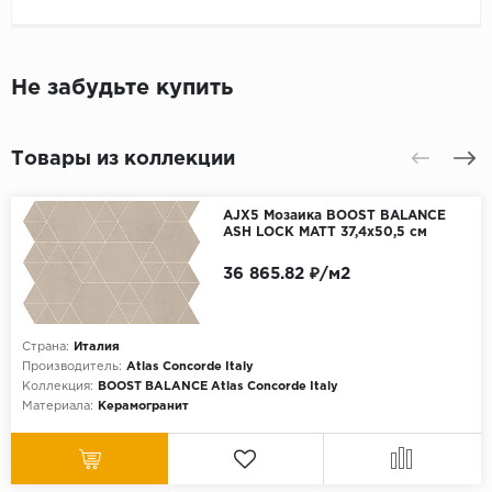
Не забудьте купить
Товары из коллекции
AJX5 Мозаика BOOST BALANCE
ASH LOCK MATT 37,4x50,5 см
36 865.82 ₽/м2
Страна:
Италия
Производитель:
Atlas Concorde Italy
Коллекция:
BOOST BALANCE Atlas Concorde Italy
Материала:
Керамогранит