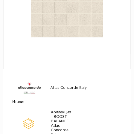
Atlas Concorde Italy
Италия
Коллекция
- BOOST
BALANCE
Atlas
Concorde