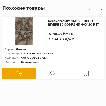
Похожие товары
Керамогранит NATURE MOOD
RIVERBED COMF.9MM 60X120 RET
10 705.97 ₽
/упак.
7 434.70 ₽/м2
Страна:
Италия
Производитель:
CASA DOLCE CASA
Коллекция:
CASA DOLCE CASA
Материала:
Керамогранит