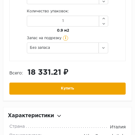
Количество упаковок:
0.9 м2
i
Запас на подрезку
Без запаса
18 331.21 ₽
Всего:
Купить
Характеристики
Страна
Италия