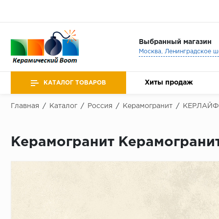
Выбранный магазин
Хиты продаж
КАТАЛОГ ТОВАРОВ
Главная
/
Каталог
/
Россия
/
Керамогранит
/
КЕРЛАЙФ
Керамогранит Керамограни