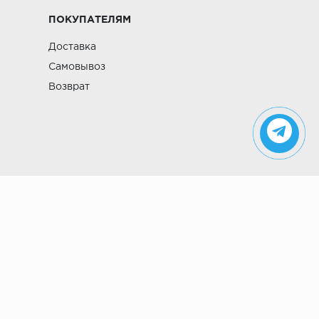
ПОКУПАТЕЛЯМ
Доставка
Самовывоз
Возврат