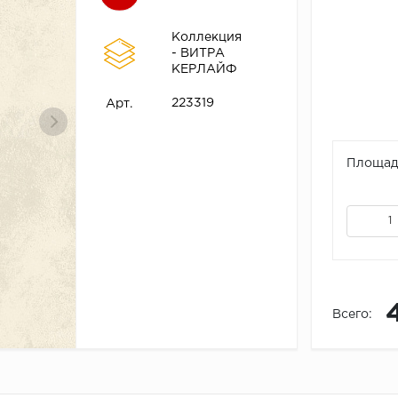
Коллекция
- ВИТРА
КЕРЛАЙФ
223319
Арт.
Площадь
Всего: