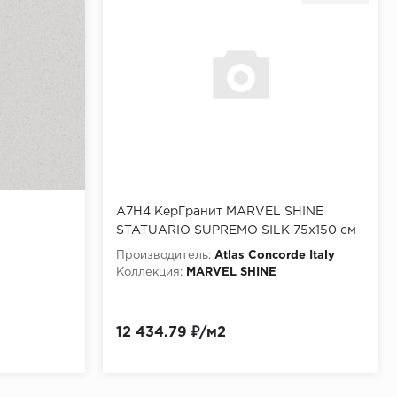
A7H4 КерГранит MARVEL SHINE
STATUARIO SUPREMO SILK 75x150 см
NEW
Производитель:
Atlas Concorde Italy
Коллекция:
MARVEL SHINE
12 434.79 ₽/м2