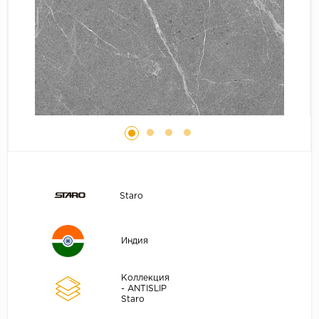
Staro
Индия
Коллекция
- ANTISLIP
Staro