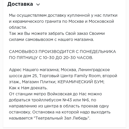
Доставка
Мы осуществляем доставку купленной у нас плитки
и керамического гранита по Москве и Московской
области.
Так же Вы можете забрать Свой заказ Своими
силами самовывозом с нашего магазина.
САМОВЫВОЗ ПРОИЗВОДИТСЯ С ПОНЕДЕЛЬНИКА
ПО ПЯТНИЦУ С 10-30 ДО 20-30 ЧАСОВ.
Адрес Нашего магазина; Москва, Ленинградское
шоссе дом 25, Торговый Центр Family Room, второй
этаж., Магазин Плитки; КЕРАМИЧЕСКИЙ БУМ;
Как к Нам доехать.
От станции метро Войковская до Нас можно
добраться тройллебусом №43 или №6, по
направлению из центра в область проехав одну
остановку, Остановка на которой надо выходить
называется "Театральный Зал Лебедь".