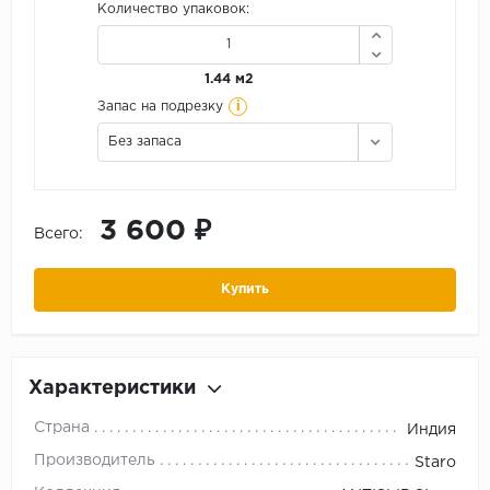
Количество упаковок:
1.44 м2
i
Запас на подрезку
Без запаса
3 600 ₽
Всего:
Купить
Характеристики
Страна
Индия
Производитель
Staro