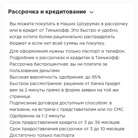
Рассрочка и кредитование
Вы можете покупать в Наших Шоурумах в рассрочку
или в кредит от Тинькофф. Это быстро и удобно,
когда хотите более рационально распределить
бюджет и если нет всей суммы на покупку.
Для оформления нужны только паспорт и телефон.
Подробнее о рассрочках и кредитах в Тинькофф:
Рассрочка беспроцентная: вы не платите за
пользование деньгами
Высокая вероятность одобрения: до 95%
Быстрое рассмотрение: решение от банка придет
вам за 2 минуты прямо в форме заявки на той же
странице
Подписание договора доступным способом: в
магазине, на встрече с представителем или по СМС
Одобрение за 1-2 минуты
Срок предоставления кредита от 3 до 36 месяцев
Срок предоставления рассрочки от 3 до 10 месяцев
Достаточно только паспорта