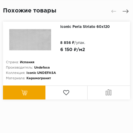
Похожие товары
Iconic Perla Striato 60х120
8 856 ₽
/упак.
6 150 ₽/м2
Страна:
Испания
Производитель:
Undefasa
Коллекция:
Iconic UNDEFASA
Материала:
Керамогранит