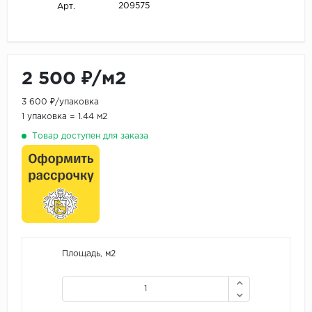
209575
Арт.
2 500 ₽/м2
3 600 ₽/упаковка
1 упаковка = 1.44 м2
Товар доступен для заказа
Площадь, м2