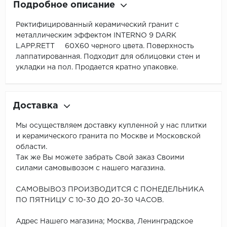
Подробное описание
Pектифицированный керамический гранит с
металлическим эффектом INTERNO 9 DARK
LAPP.RETT 60X60 черного цвета. Поверхность
лаппатированная. Подходит для облицовки стен и
укладки на пол. Продается кратно упаковке.
Доставка
Мы осуществляем доставку купленной у нас плитки
и керамического гранита по Москве и Московской
области.
Так же Вы можете забрать Свой заказ Своими
силами самовывозом с нашего магазина.
САМОВЫВОЗ ПРОИЗВОДИТСЯ С ПОНЕДЕЛЬНИКА
ПО ПЯТНИЦУ С 10-30 ДО 20-30 ЧАСОВ.
Адрес Нашего магазина; Москва, Ленинградское