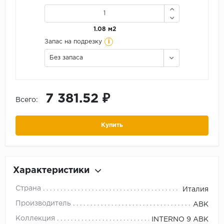
1.08 м2
i
Запас на подрезку
Без запаса
7 381.52 ₽
Всего:
Купить
Характеристики
Страна
Италия
Производитель
ABK
Коллекция
INTERNO 9 ABK