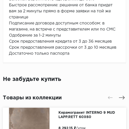
Быстрое рассмотрение: решение от банка придет
вам за 2 минуты прямо в форме заявки на той же
странице
Подписание договора доступным способом: в
магазине, на встрече с представителем или по СМС
Одобрение за 1-2 минуты
Срок предоставления кредита от 3 до 36 месяцев
Срок предоставления рассрочки от 3 до 10 месяцев
Достаточно только паспорта
Не забудьте купить
Товары из коллекции
Керамогранит INTERNO 9 MUD
LAPP.RETT 60X60
8 292.15 ₽
/упак.