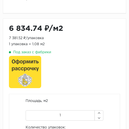
6 834.74 ₽/м2
7 381.52 ₽/упаковка
1 упаковка = 1.08 м2
Под заказ с фабрики
Площадь, м2
Количество упаковок: