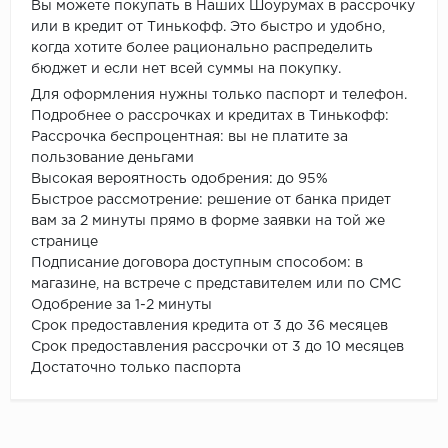
Вы можете покупать в Наших Шоурумах в рассрочку
или в кредит от Тинькофф. Это быстро и удобно,
когда хотите более рационально распределить
бюджет и если нет всей суммы на покупку.
Для оформления нужны только паспорт и телефон.
Подробнее о рассрочках и кредитах в Тинькофф:
Рассрочка беспроцентная: вы не платите за
пользование деньгами
Высокая вероятность одобрения: до 95%
Быстрое рассмотрение: решение от банка придет
вам за 2 минуты прямо в форме заявки на той же
странице
Подписание договора доступным способом: в
магазине, на встрече с представителем или по СМС
Одобрение за 1-2 минуты
Срок предоставления кредита от 3 до 36 месяцев
Срок предоставления рассрочки от 3 до 10 месяцев
Достаточно только паспорта