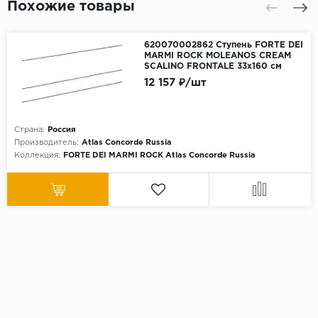
Похожие товары
620070002862 Ступень FORTE DEI
MARMI ROCK MOLEANOS CREAM
SCALINO FRONTALE 33x160 см
12 157 ₽/шт
Страна:
Россия
Производитель:
Atlas Concorde Russia
Коллекция:
FORTE DEI MARMI ROCK Atlas Concorde Russia