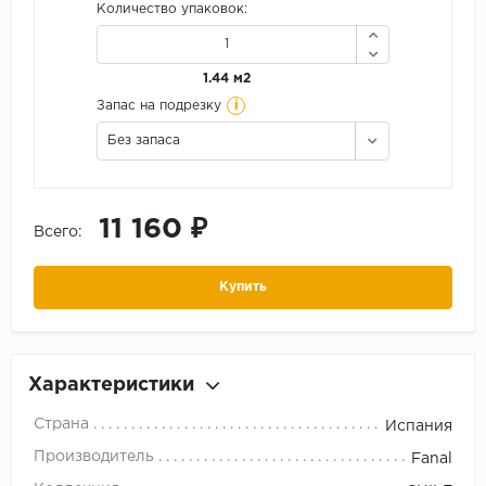
Количество упаковок:
1.44 м2
i
Запас на подрезку
Без запаса
11 160 ₽
Всего:
Купить
Характеристики
Страна
Испания
Производитель
Fanal