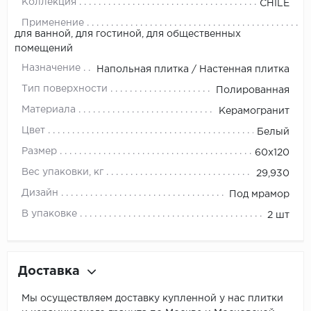
Коллекция
CHILE
Применение
для ванной, для гостиной, для общественных
помещений
Назначение
Напольная плитка / Настенная плитка
Тип поверхности
Полированная
Материала
Керамогранит
Цвет
Белый
Размер
60x120
Вес упаковки, кг
29,930
Дизайн
Под мрамор
В упаковке
2 шт
Доставка
Мы осуществляем доставку купленной у нас плитки