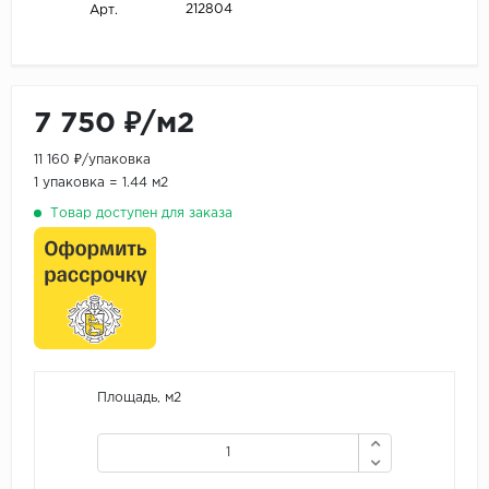
212804
Арт.
7 750 ₽/м2
11 160 ₽/упаковка
1 упаковка = 1.44 м2
Товар доступен для заказа
Площадь, м2