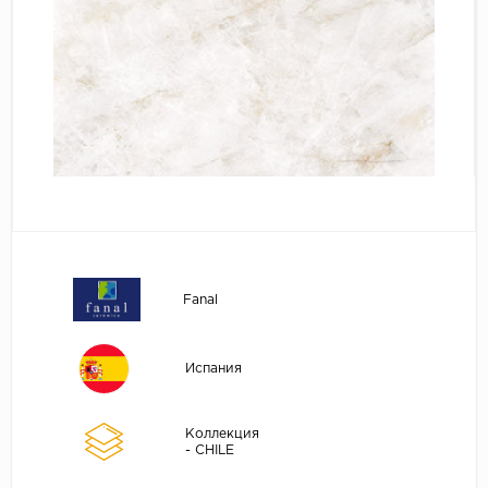
Fanal
Испания
Коллекция
- CHILE