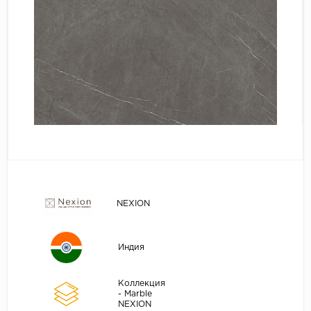
NEXION
Индия
Коллекция
- Marble
NEXION