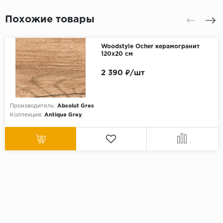
Похожие товары
Woodstyle Ocher керамогранит
120x20 см
2 390 ₽/шт
Производитель:
Absolut Gres
Коллекция:
Antique Grey