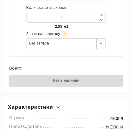
Количество упаковок:
2.55 м2
i
Запас на подрезку
Без запаса
Всего:
Нет в наличии
Характеристики
Страна
Индия
Производитель
NEXION