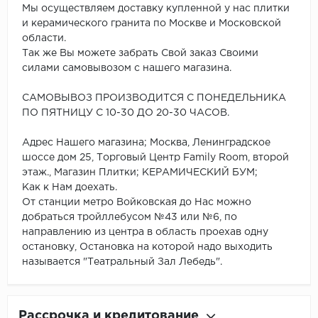
Мы осуществляем доставку купленной у нас плитки
и керамического гранита по Москве и Московской
области.
Так же Вы можете забрать Свой заказ Своими
силами самовывозом с нашего магазина.
САМОВЫВОЗ ПРОИЗВОДИТСЯ С ПОНЕДЕЛЬНИКА
ПО ПЯТНИЦУ С 10-30 ДО 20-30 ЧАСОВ.
Адрес Нашего магазина; Москва, Ленинградское
шоссе дом 25, Торговый Центр Family Room, второй
этаж., Магазин Плитки; КЕРАМИЧЕСКИЙ БУМ;
Как к Нам доехать.
От станции метро Войковская до Нас можно
добраться тройллебусом №43 или №6, по
направлению из центра в область проехав одну
остановку, Остановка на которой надо выходить
называется "Театральный Зал Лебедь".
Рассрочка и кредитование