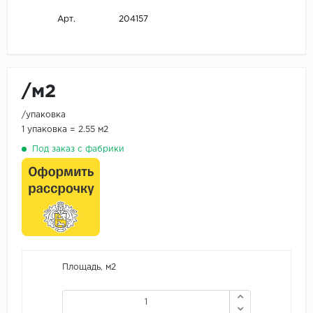
204157
Арт.
/м2
/упаковка
1 упаковка = 2.55 м2
Под заказ с фабрики
Площадь, м2