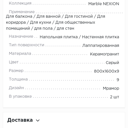
Коллекция
Marble NEXION
Применение
Для балкона / Для ванной / Для гостиной / Для
коридора / Для кухни / Для общественных
помещений / для пола / для стен
Назначение
Напольная плитка / Настенная плитка
Тип поверхности
Лаппатированная
Материала
Керамогранит
Цвет
Серый
Размер
800x1600x9
Толщина
9
Дизайн
Мрамор
В упаковке
2 шт
Доставка