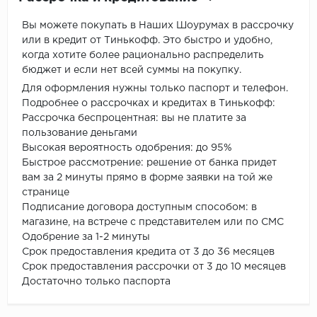
Вы можете покупать в Наших Шоурумах в рассрочку
или в кредит от Тинькофф. Это быстро и удобно,
когда хотите более рационально распределить
бюджет и если нет всей суммы на покупку.
Для оформления нужны только паспорт и телефон.
Подробнее о рассрочках и кредитах в Тинькофф:
Рассрочка беспроцентная: вы не платите за
пользование деньгами
Высокая вероятность одобрения: до 95%
Быстрое рассмотрение: решение от банка придет
вам за 2 минуты прямо в форме заявки на той же
странице
Подписание договора доступным способом: в
магазине, на встрече с представителем или по СМС
Одобрение за 1-2 минуты
Срок предоставления кредита от 3 до 36 месяцев
Срок предоставления рассрочки от 3 до 10 месяцев
Достаточно только паспорта