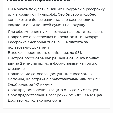
Вы можете покупать в Наших Шоурумах в рассрочку
или в кредит от Тинькофф. Это быстро и удобно,
когда хотите более рационально распределить
бюджет и если нет всей суммы на покупку.
Для оформления нужны только паспорт и телефон.
Подробнее о рассрочках и кредитах в Тинькофф:
Рассрочка беспроцентная: вы не платите за
пользование деньгами
Высокая вероятность одобрения: до 95%
Быстрое рассмотрение: решение от банка придет
вам за 2 минуты прямо в форме заявки на той же
странице
Подписание договора доступным способом: в
магазине, на встрече с представителем или по СМС
Одобрение за 1-2 минуты
Срок предоставления кредита от 3 до 36 месяцев
Срок предоставления рассрочки от 3 до 10 месяцев
Достаточно только паспорта