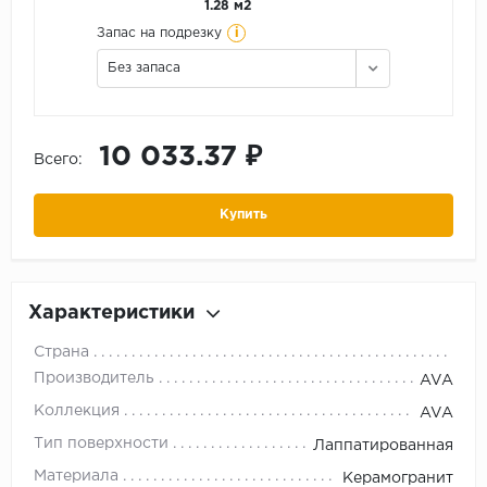
1.28 м2
i
Запас на подрезку
Без запаса
10 033.37 ₽
Всего:
Купить
Характеристики
Страна
Производитель
AVA
Коллекция
AVA
Тип поверхности
Лаппатированная
Материала
Керамогранит