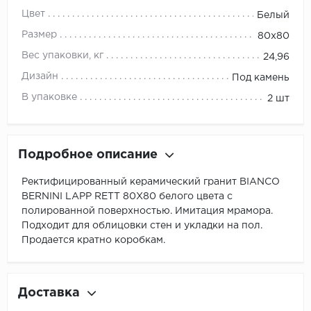
Цвет
Белый
Размер
80x80
Вес упаковки, кг
24,96
Дизайн
Под камень
В упаковке
2 шт
Подробное описание
Ректифицированный керамический гранит BIANCO
BERNINI LAPP RETT 80X80 белого цвета с
полированной поверхностью. Имитация мрамора.
Подходит для облицовки стен и укладки на пол.
Продается кратно коробкам.
Доставка