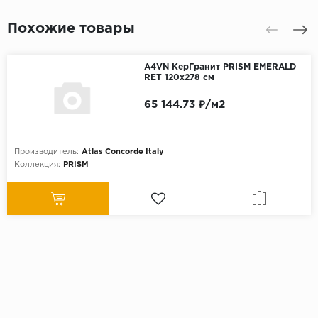
Похожие товары
A4VN КерГранит PRISM EMERALD
RET 120x278 см
65 144.73 ₽/м2
Производитель:
Atlas Concorde Italy
Коллекция:
PRISM