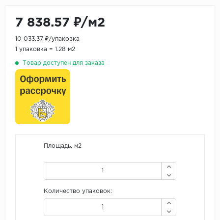
7 838.57 ₽/м2
10 033.37 ₽/упаковка
1 упаковка = 1.28 м2
Товар доступен для заказа
Площадь, м2
Количество упаковок: