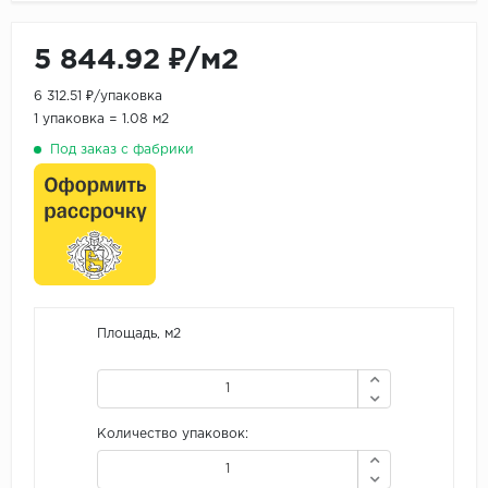
5 844.92 ₽/м2
6 312.51 ₽/упаковка
1 упаковка = 1.08 м2
Под заказ с фабрики
Площадь, м2
Количество упаковок: