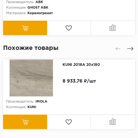
Производитель:
ABK
Коллекция:
GHOST ABK
Материала:
Керамогранит
Похожие товары
KUNI 2018A 20x180
8 933.76 ₽/шт
Производитель:
IMOLA
Коллекция:
KUNI