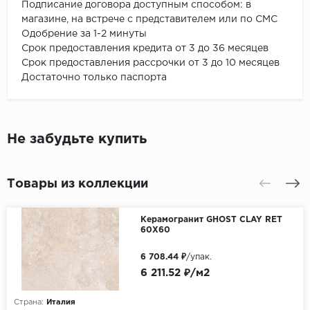
Подписание договора доступным способом: в
магазине, на встрече с представителем или по СМС
Одобрение за 1-2 минуты
Срок предоставления кредита от 3 до 36 месяцев
Срок предоставления рассрочки от 3 до 10 месяцев
Достаточно только паспорта
Не забудьте купить
Товары из коллекции
Керамогранит GHOST CLAY RET
60X60
6 708.44 ₽
/упак.
6 211.52 ₽/м2
Страна:
Италия