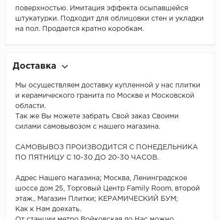
поверхностью. Имитация эффекта осыпавшейся
штукатурки. Подходит для облицовки стен и укладки
на пол. Продается кратно коробкам.
Доставка
Мы осуществляем доставку купленной у нас плитки
и керамического гранита по Москве и Московской
области.
Так же Вы можете забрать Свой заказ Своими
силами самовывозом с нашего магазина.
САМОВЫВОЗ ПРОИЗВОДИТСЯ С ПОНЕДЕЛЬНИКА
ПО ПЯТНИЦУ С 10-30 ДО 20-30 ЧАСОВ.
Адрес Нашего магазина; Москва, Ленинградское
шоссе дом 25, Торговый Центр Family Room, второй
этаж., Магазин Плитки; КЕРАМИЧЕСКИЙ БУМ;
Как к Нам доехать.
От станции метро Войковская до Нас можно