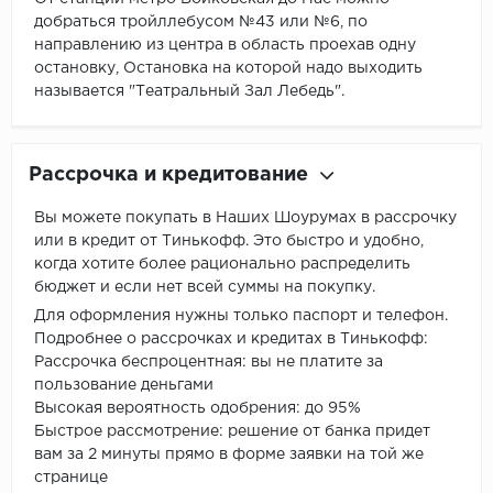
добраться тройллебусом №43 или №6, по
направлению из центра в область проехав одну
остановку, Остановка на которой надо выходить
называется "Театральный Зал Лебедь".
Рассрочка и кредитование
Вы можете покупать в Наших Шоурумах в рассрочку
или в кредит от Тинькофф. Это быстро и удобно,
когда хотите более рационально распределить
бюджет и если нет всей суммы на покупку.
Для оформления нужны только паспорт и телефон.
Подробнее о рассрочках и кредитах в Тинькофф:
Рассрочка беспроцентная: вы не платите за
пользование деньгами
Высокая вероятность одобрения: до 95%
Быстрое рассмотрение: решение от банка придет
вам за 2 минуты прямо в форме заявки на той же
странице