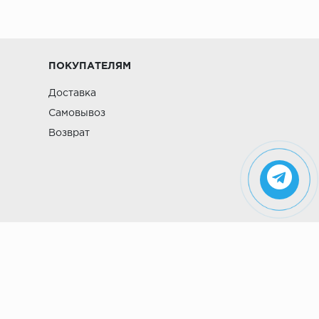
ПОКУПАТЕЛЯМ
Доставка
Самовывоз
Возврат