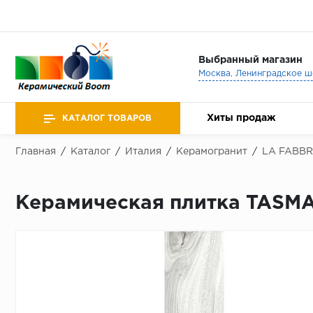
Выбранный магазин
Хиты продаж
КАТАЛОГ ТОВАРОВ
Главная
/
Каталог
/
Италия
/
Керамогранит
/
LA FABBR
Керамическая плитка TASMA