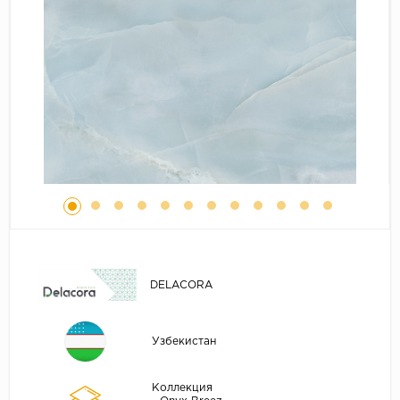
DELACORA
Узбекистан
Коллекция