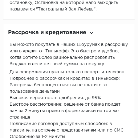
остановку, Остановка на которой надо выходить
называется "Театральный Зал Лебедь".
Рассрочка и кредитование
Вы можете покупать в Наших Шоурумах в рассрочку
или в кредит от Тинькофф. Это быстро и удобно,
когда хотите более рационально распределить
бюджет и если нет всей суммы на покупку.
Для оформления нужны только паспорт и телефон.
Подробнее о рассрочках и кредитах в Тинькофф:
Рассрочка беспроцентная: вы не платите за
пользование деньгами
Высокая вероятность одобрения: до 95%
Быстрое рассмотрение: решение от банка придет
вам за 2 минуты прямо в форме заявки на той же
странице
Подписание договора доступным способом: в
магазине, на встрече с представителем или по СМС
Одобрение за 1-2 минуты