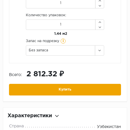
Количество упаковок:
1.44 м2
i
Запас на подрезку
Без запаса
2 812.32 ₽
Всего:
Купить
Характеристики
Страна
Узбекистан