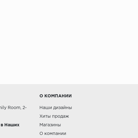
О КОМПАНИИ
ily Room, 2-
Наши дизайны
Хиты продаж
 в Наших
Магазины
О компании