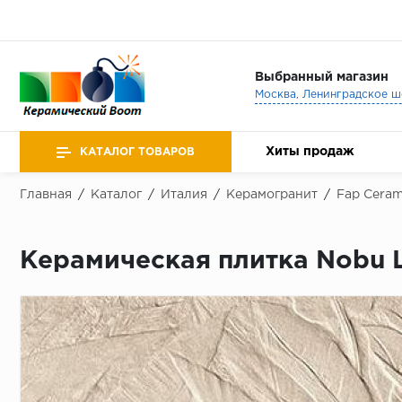
Выбранный магазин
Хиты продаж
КАТАЛОГ ТОВАРОВ
Главная
/
Каталог
/
Италия
/
Керамогранит
/
Fap Ceram
Керамическая плитка Nobu Li