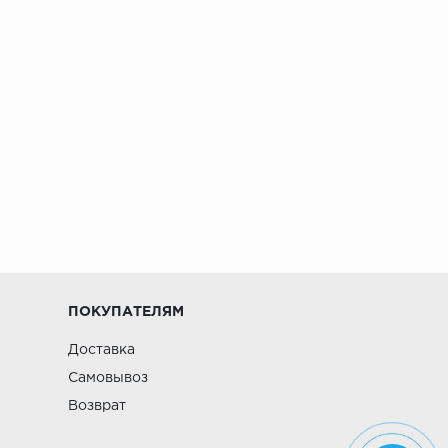
ПОКУПАТЕЛЯМ
Доставка
Самовывоз
Возврат