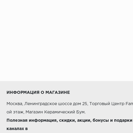
ИНФОРМАЦИЯ О МАГАЗИНЕ
Москва, Ленинградское шоссе дом 25, Торговый Центр Fam
ой этаж, Магазин Керамический Бум.
Полезная информация, скидки, акции, бонусы и подарки
каналах в