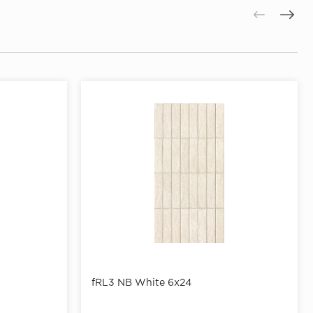
fRL3 NB White 6x24