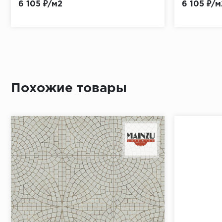
6 105 ₽/м2
6 105 ₽/м
Похожие товары