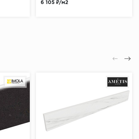
6 105 ₽/м2