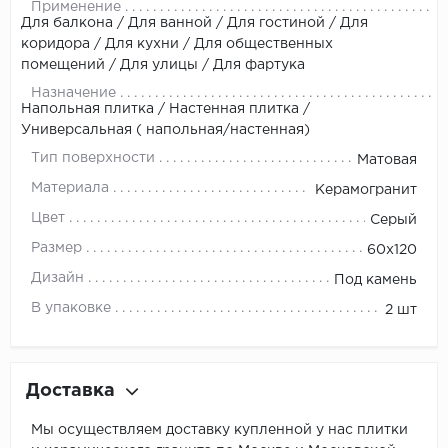
Применение
Для балкона / Для ванной / Для гостиной / Для
коридора / Для кухни / Для общественных
помещений / Для улицы / Для фартука
Назначение
Напольная плитка / Настенная плитка /
Универсальная ( напольная/настенная)
Тип поверхности
Матовая
Материала
Керамогранит
Цвет
Серый
Размер
60x120
Дизайн
Под камень
В упаковке
2 шт
Доставка
Мы осуществляем доставку купленной у нас плитки