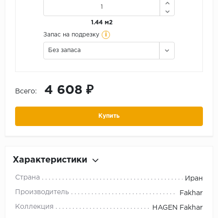
1.44 м2
i
Запас на подрезку
Без запаса
4 608 ₽
Всего:
Купить
Характеристики
Страна
Иран
Производитель
Fakhar
Коллекция
HAGEN Fakhar