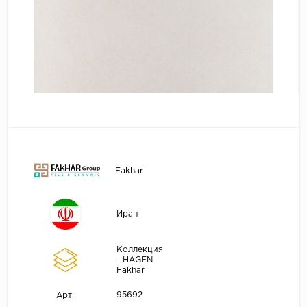
Fakhar
Иран
Коллекция
- HAGEN
Fakhar
95692
Арт.