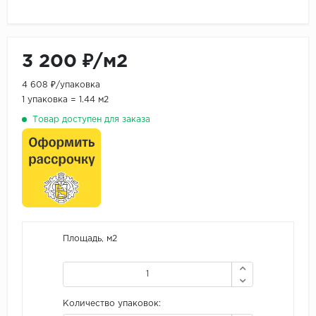
3 200 ₽/м2
4 608 ₽/упаковка
1 упаковка = 1.44 м2
Товар доступен для заказа
Площадь, м2
Количество упаковок: