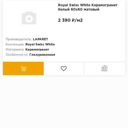
Royal Swiss White Керамогранит
белый 60х60 матовый
2 390 ₽/м2
Производитель:
LAPARET
Коллекция:
Royal Swiss White
Материала:
Керамогранит
Особенности:
Глазурованная