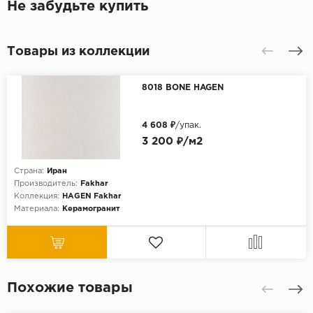
Не забудьте купить
Товары из коллекции
8018 BONE HAGEN
4 608 ₽
/упак.
3 200 ₽/м2
Страна:
Иран
Производитель:
Fakhar
Коллекция:
HAGEN Fakhar
Материала:
Керамогранит
Похожие товары