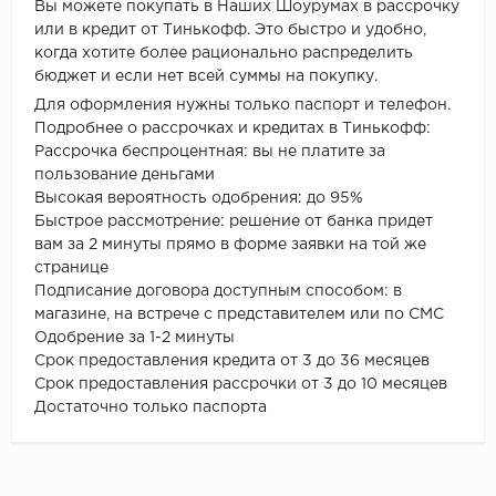
Вы можете покупать в Наших Шоурумах в рассрочку
или в кредит от Тинькофф. Это быстро и удобно,
когда хотите более рационально распределить
бюджет и если нет всей суммы на покупку.
Для оформления нужны только паспорт и телефон.
Подробнее о рассрочках и кредитах в Тинькофф:
Рассрочка беспроцентная: вы не платите за
пользование деньгами
Высокая вероятность одобрения: до 95%
Быстрое рассмотрение: решение от банка придет
вам за 2 минуты прямо в форме заявки на той же
странице
Подписание договора доступным способом: в
магазине, на встрече с представителем или по СМС
Одобрение за 1-2 минуты
Срок предоставления кредита от 3 до 36 месяцев
Срок предоставления рассрочки от 3 до 10 месяцев
Достаточно только паспорта