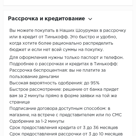
Рассрочка и кредитование
Вы можете покупать в Наших Шоурумах в рассрочку
или в кредит от Тинькофф. Это быстро и удобно,
когда хотите более рационально распределить
бюджет и если нет всей суммы на покупку.
Для оформления нужны только паспорт и телефон.
Подробнее о рассрочках и кредитах в Тинькофф:
Рассрочка беспроцентная: вы не платите за
пользование деньгами
Высокая вероятность одобрения: до 95%
Быстрое рассмотрение: решение от банка придет
вам за 2 минуты прямо в форме заявки на той же
странице
Подписание договора доступным способом: в
магазине, на встрече с представителем или по СМС
Одобрение за 1-2 минуты
Срок предоставления кредита от 3 до 36 месяцев
Срок предоставления рассрочки от 3 до 10 месяцев