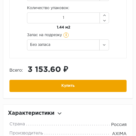
Количество упаковок:
1.44 м2
i
Запас на подрезку
Без запаса
3 153.60 ₽
Всего:
Купить
Характеристики
Страна
Россия
Производитель
AXIMA