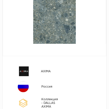
AXIMA
Россия
Коллекция
- DALLAS
AXIMA