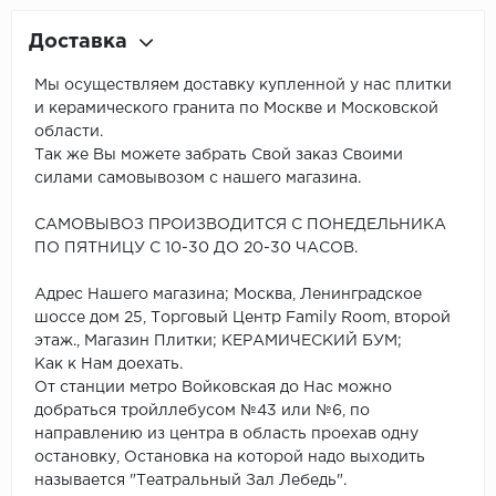
Доставка
Мы осуществляем доставку купленной у нас плитки
и керамического гранита по Москве и Московской
области.
Так же Вы можете забрать Свой заказ Своими
силами самовывозом с нашего магазина.
САМОВЫВОЗ ПРОИЗВОДИТСЯ С ПОНЕДЕЛЬНИКА
ПО ПЯТНИЦУ С 10-30 ДО 20-30 ЧАСОВ.
Адрес Нашего магазина; Москва, Ленинградское
шоссе дом 25, Торговый Центр Family Room, второй
этаж., Магазин Плитки; КЕРАМИЧЕСКИЙ БУМ;
Как к Нам доехать.
От станции метро Войковская до Нас можно
добраться тройллебусом №43 или №6, по
направлению из центра в область проехав одну
остановку, Остановка на которой надо выходить
называется "Театральный Зал Лебедь".