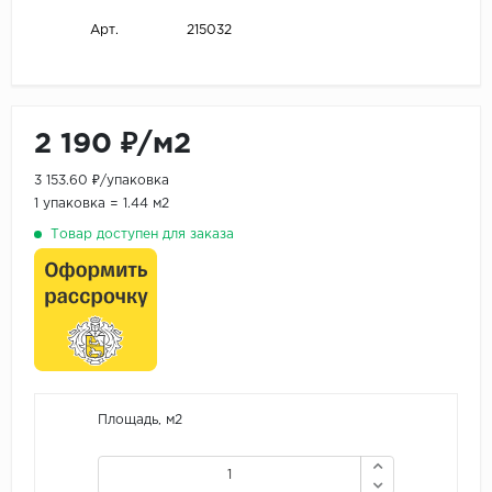
215032
Арт.
2 190 ₽/м2
3 153.60 ₽/упаковка
1 упаковка = 1.44 м2
Товар доступен для заказа
Площадь, м2