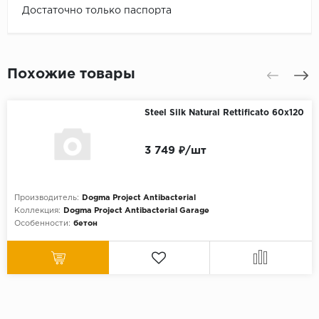
Достаточно только паспорта
Похожие товары
Steel Silk Natural Rettificato 60x120
3 749 ₽/шт
Производитель:
Dogma Project Antibacterial
Коллекция:
Dogma Project Antibacterial Garage
Особенности:
бетон