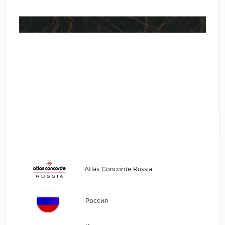
Atlas Concorde Russia
Россия