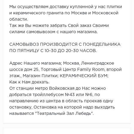
Мы осуществляем доставку купленной у нас плитки
и керамического гранита по Москве и Московской
области.
Так же Вы можете забрать Свой заказ Своими
силами самовывозом с нашего магазина.
САМОВЫВОЗ ПРОИЗВОДИТСЯ С ПОНЕДЕЛЬНИКА
ПО ПЯТНИЦУ С 10-30 ДО 20-30 ЧАСОВ.
Адрес Нашего магазина; Москва, Ленинградское
шоссе дом 25, Торговый Центр Family Room, второй
этаж., Магазин Плитки; КЕРАМИЧЕСКИЙ БУМ;
Как к Нам доехать.
От станции метро Войковская до Нас можно
добраться тройллебусом №43 или №6, по
направлению из центра в область проехав одну
остановку, Остановка на которой надо выходить
называется "Театральный Зал Лебедь".