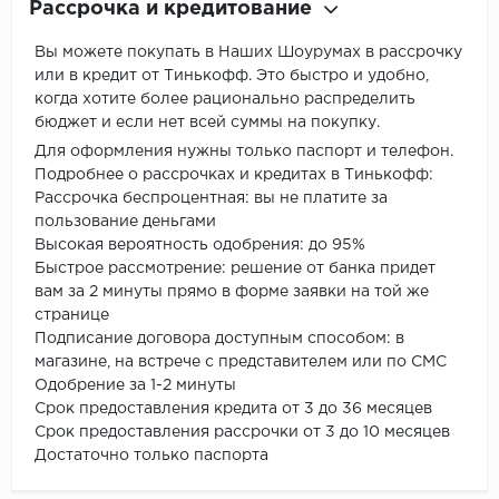
Рассрочка и кредитование
Вы можете покупать в Наших Шоурумах в рассрочку
или в кредит от Тинькофф. Это быстро и удобно,
когда хотите более рационально распределить
бюджет и если нет всей суммы на покупку.
Для оформления нужны только паспорт и телефон.
Подробнее о рассрочках и кредитах в Тинькофф:
Рассрочка беспроцентная: вы не платите за
пользование деньгами
Высокая вероятность одобрения: до 95%
Быстрое рассмотрение: решение от банка придет
вам за 2 минуты прямо в форме заявки на той же
странице
Подписание договора доступным способом: в
магазине, на встрече с представителем или по СМС
Одобрение за 1-2 минуты
Срок предоставления кредита от 3 до 36 месяцев
Срок предоставления рассрочки от 3 до 10 месяцев
Достаточно только паспорта