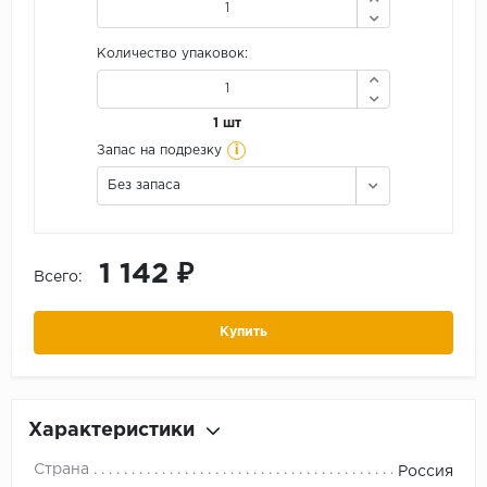
Количество упаковок:
1 шт
i
Запас на подрезку
Без запаса
1 142 ₽
Всего:
Купить
Характеристики
Страна
Россия