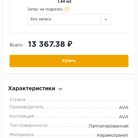
1.44 м2
i
Запас на подрезку
Без запаса
13 367.38 ₽
Всего:
Купить
Характеристики
Страна
Производитель
AVA
Коллекция
AVA
Тип поверхности
Лаппатированная
Материала
Керамогранит