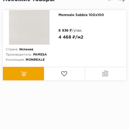
Monreale Sabbia 100x100
8 936 ₽
/упак.
4 468 ₽/м2
Страна:
Испания
Производитель:
PAMESA
Коллекция:
MONREALE