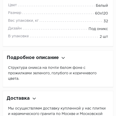
Цвет
Белый
Размер
60x120
Вес упаковки, кг
32
Дизайн
Под оникс
В упаковке
2 шт
Подробное описание
Структура оникса на почти белом фоне с
прожилками зеленого, голубого и коричневого
цвета.
Доставка
Мы осуществляем доставку купленной у нас плитки
и керамического гранита по Москве и Московской