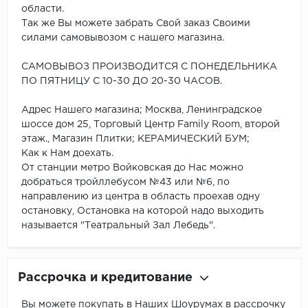
области.
Так же Вы можете забрать Свой заказ Своими
силами самовывозом с нашего магазина.
САМОВЫВОЗ ПРОИЗВОДИТСЯ С ПОНЕДЕЛЬНИКА
ПО ПЯТНИЦУ С 10-30 ДО 20-30 ЧАСОВ.
Адрес Нашего магазина; Москва, Ленинградское
шоссе дом 25, Торговый Центр Family Room, второй
этаж., Магазин Плитки; КЕРАМИЧЕСКИЙ БУМ;
Как к Нам доехать.
От станции метро Войковская до Нас можно
добраться тройллебусом №43 или №6, по
направлению из центра в область проехав одну
остановку, Остановка на которой надо выходить
называется "Театральный Зал Лебедь".
Рассрочка и кредитование
Вы можете покупать в Наших Шоурумах в рассрочку