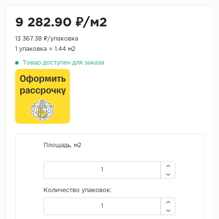
9 282.90 ₽/м2
13 367.38 ₽/упаковка
1 упаковка = 1.44 м2
Товар доступен для заказа
Площадь, м2
Количество упаковок: