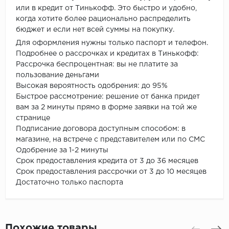
или в кредит от Тинькофф. Это быстро и удобно,
когда хотите более рационально распределить
бюджет и если нет всей суммы на покупку.
Для оформления нужны только паспорт и телефон.
Подробнее о рассрочках и кредитах в Тинькофф:
Рассрочка беспроцентная: вы не платите за
пользование деньгами
Высокая вероятность одобрения: до 95%
Быстрое рассмотрение: решение от банка придет
вам за 2 минуты прямо в форме заявки на той же
странице
Подписание договора доступным способом: в
магазине, на встрече с представителем или по СМС
Одобрение за 1-2 минуты
Срок предоставления кредита от 3 до 36 месяцев
Срок предоставления рассрочки от 3 до 10 месяцев
Достаточно только паспорта
Похожие товары