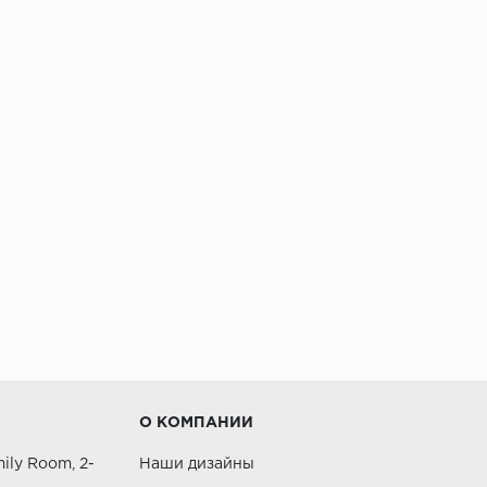
О КОМПАНИИ
ily Room, 2-
Наши дизайны