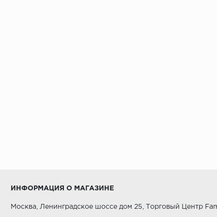
ИНФОРМАЦИЯ О МАГАЗИНЕ
Москва, Ленинградское шоссе дом 25, Торговый Центр Fam