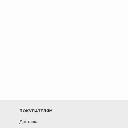
ПОКУПАТЕЛЯМ
Доставка