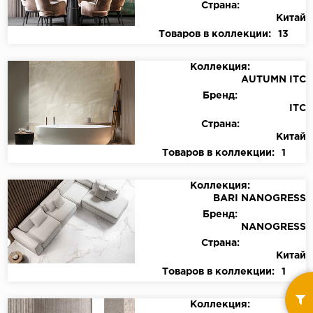
Страна:
Китай
Товаров в коллекции:
13
Коллекция:
AUTUMN ITC
Бренд:
ITC
Страна:
Китай
Товаров в коллекции:
1
Коллекция:
BARI NANOGRESS
Бренд:
NANOGRESS
Страна:
Китай
Товаров в коллекции:
1
Коллекция: