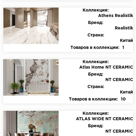
Коллекция:
Athens Realistik
Бренд:
Realistik
Страна:
Китай
Товаров в коллекции:
1
Коллекция:
Atlas Home NT CERAMIC
Бренд:
NT CERAMIC
Страна:
Китай
Товаров в коллекции:
10
Коллекция:
ATLAS WIDE NT CERAMIC
Бренд:
NT CERAMIC