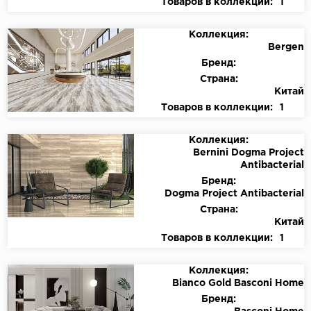
Товаров в коллекции:
1
Коллекция:
Bergen
Бренд:
Страна:
Китай
Товаров в коллекции:
1
Коллекция:
Bernini Dogma Project
Antibacterial
Бренд:
Dogma Project Antibacterial
Страна:
Китай
Товаров в коллекции:
1
Коллекция:
Bianco Gold Basconi Home
Бренд: