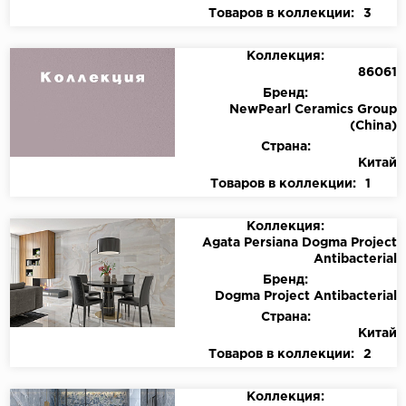
Товаров в коллекции:
3
Коллекция:
86061
Бренд:
NewPearl Ceramics Group
(China)
Страна:
Китай
Товаров в коллекции:
1
Коллекция:
Agata Persiana Dogma Project
Antibacterial
Бренд:
Dogma Project Antibacterial
Страна:
Китай
Товаров в коллекции:
2
Коллекция: