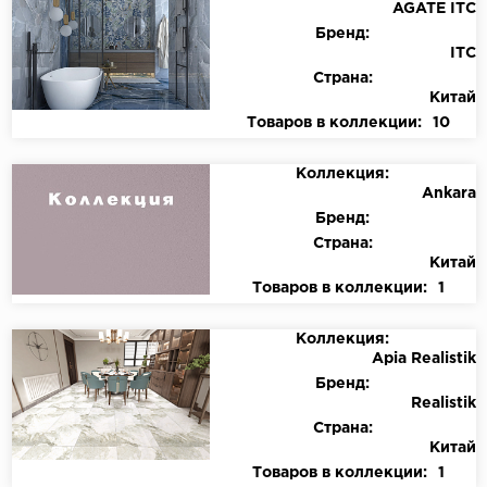
AGATE ITC
Бренд:
ITC
Страна:
Китай
Товаров в коллекции:
10
Коллекция:
Ankara
Бренд:
Страна:
Китай
Товаров в коллекции:
1
Коллекция:
Apia Realistik
Бренд:
Realistik
Страна:
Китай
Товаров в коллекции:
1