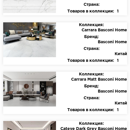
Страна:
Товаров в коллекции:
1
Коллекция:
Carrara Basconi Home
Бренд:
Basconi Home
Страна:
Китай
Товаров в коллекции:
1
Коллекция:
Carrara Matt Basconi Home
Бренд:
Basconi Home
Страна:
Китай
Товаров в коллекции:
1
Коллекция:
Cateye Dark Grey Basconi Home