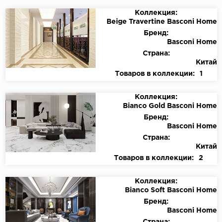
Коллекция:
Beige Travertine Basconi Home
Бренд:
Basconi Home
Страна:
Китай
Товаров в коллекции:
1
Коллекция:
Bianco Gold Basconi Home
Бренд:
Basconi Home
Страна:
Китай
Товаров в коллекции:
2
Коллекция:
Bianco Soft Basconi Home
Бренд:
Basconi Home