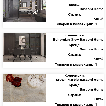
Бренд:
Basconi Home
Страна:
Китай
Товаров в коллекции:
1
Коллекция:
Bohemian Grey Basconi Home
Бренд:
Basconi Home
Страна:
Китай
Товаров в коллекции:
1
Коллекция:
Brown Marble Basconi Home
Бренд:
Basconi Home
Страна:
Китай
Товаров в коллекции:
1