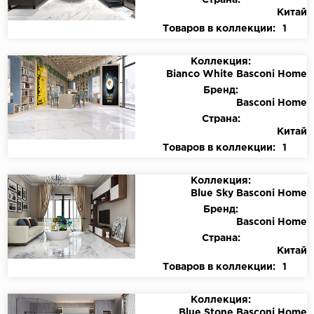
Страна:
Китай
Товаров в коллекции:
1
Коллекция:
Bianco White Basconi Home
Бренд:
Basconi Home
Страна:
Китай
Товаров в коллекции:
1
Коллекция:
Blue Sky Basconi Home
Бренд:
Basconi Home
Страна:
Китай
Товаров в коллекции:
1
Коллекция:
Blue Stone Basconi Home