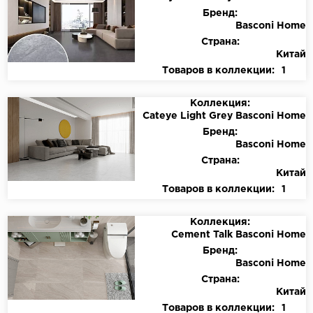
Бренд:
Basconi Home
Страна:
Китай
Товаров в коллекции:
1
Коллекция:
Cateye Light Grey Basconi Home
Бренд:
Basconi Home
Страна:
Китай
Товаров в коллекции:
1
Коллекция:
Cement Talk Basconi Home
Бренд:
Basconi Home
Страна:
Китай
Товаров в коллекции:
1