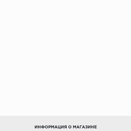
ИНФОРМАЦИЯ О МАГАЗИНЕ