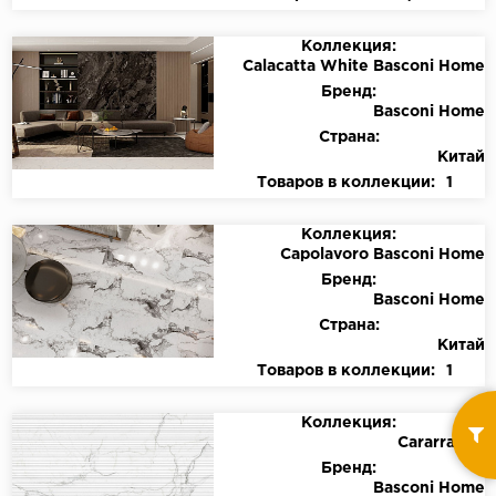
Коллекция:
Calacatta White Basconi Home
Бренд:
Basconi Home
Страна:
Китай
Товаров в коллекции:
1
Коллекция:
Capolavoro Basconi Home
Бренд:
Basconi Home
Страна:
Китай
Товаров в коллекции:
1
Коллекция:
Cararra Art
Бренд:
Basconi Home