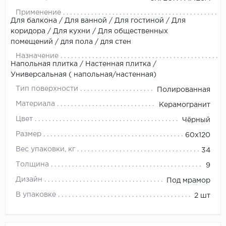
Применение
Для балкона / Для ванной / Для гостиной / Для
коридора / Для кухни / Для общественных
помещений / для пола / для стен
Назначение
Напольная плитка / Настенная плитка /
Универсальная ( напольная/настенная)
Тип поверхности
Полированная
Материала
Керамогранит
Цвет
Чёрный
Размер
60x120
Вес упаковки, кг
34
Толщина
9
Дизайн
Под мрамор
В упаковке
2 шт