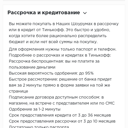
Рассрочка и кредитование
Вы можете покупать в Наших Шоурумах в рассрочку
или в кредит от Тинькофф. Это быстро и удобно,
когда хотите более рационально распределить
бюджет и если нет всей суммы на покупку.
Для оформления нужны только паспорт и телефон.
Подробнее о рассрочках и кредитах в Тинькофф:
Рассрочка беспроцентная: вы не платите за
пользование деньгами
Высокая вероятность одобрения: до 95%
Быстрое рассмотрение: решение от банка придет
вам за 2 минуты прямо в форме заявки на той же
странице
Подписание договора доступным способом: в
магазине, на встрече с представителем или по СМС
Одобрение за 1-2 минуты
Срок предоставления кредита от 3 до 36 месяцев
Срок предоставления рассрочки от 3 до 10 месяцев
Достаточно только паспорта