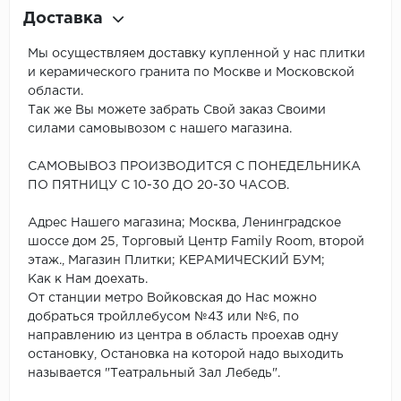
Доставка
Мы осуществляем доставку купленной у нас плитки
и керамического гранита по Москве и Московской
области.
Так же Вы можете забрать Свой заказ Своими
силами самовывозом с нашего магазина.
САМОВЫВОЗ ПРОИЗВОДИТСЯ С ПОНЕДЕЛЬНИКА
ПО ПЯТНИЦУ С 10-30 ДО 20-30 ЧАСОВ.
Адрес Нашего магазина; Москва, Ленинградское
шоссе дом 25, Торговый Центр Family Room, второй
этаж., Магазин Плитки; КЕРАМИЧЕСКИЙ БУМ;
Как к Нам доехать.
От станции метро Войковская до Нас можно
добраться тройллебусом №43 или №6, по
направлению из центра в область проехав одну
остановку, Остановка на которой надо выходить
называется "Театральный Зал Лебедь".