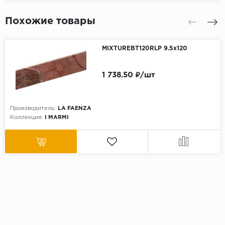
Похожие товары
MIXTUREBT120RLP 9.5x120
1 738.50 ₽/шт
Производитель:
LA FAENZA
Коллекция:
I MARMI