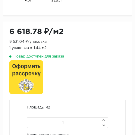
92851
Арт.
6 618.78 ₽/м2
9 531.04 ₽/упаковка
1 упаковка = 1.44 м2
Товар доступен для заказа
Площадь, м2