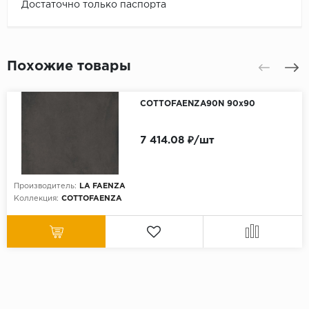
Достаточно только паспорта
Похожие товары
COTTOFAENZA90N 90x90
7 414.08 ₽/шт
Производитель:
LA FAENZA
Коллекция:
COTTOFAENZA