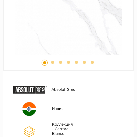
Absolut Gres
Индия
Коллекция
- Carrara
Bianco