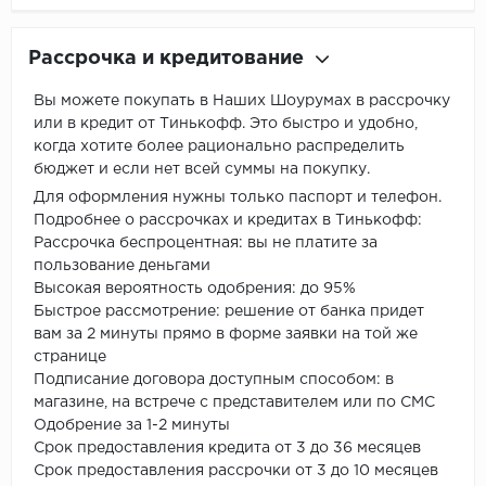
Рассрочка и кредитование
Вы можете покупать в Наших Шоурумах в рассрочку
или в кредит от Тинькофф. Это быстро и удобно,
когда хотите более рационально распределить
бюджет и если нет всей суммы на покупку.
Для оформления нужны только паспорт и телефон.
Подробнее о рассрочках и кредитах в Тинькофф:
Рассрочка беспроцентная: вы не платите за
пользование деньгами
Высокая вероятность одобрения: до 95%
Быстрое рассмотрение: решение от банка придет
вам за 2 минуты прямо в форме заявки на той же
странице
Подписание договора доступным способом: в
магазине, на встрече с представителем или по СМС
Одобрение за 1-2 минуты
Срок предоставления кредита от 3 до 36 месяцев
Срок предоставления рассрочки от 3 до 10 месяцев