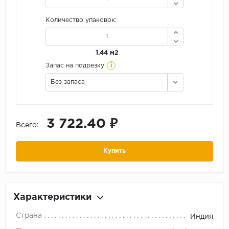
Количество упаковок:
1.44 м2
i
Запас на подрезку
Без запаса
3 722.40 ₽
Всего:
Купить
Характеристики
Страна
Индия