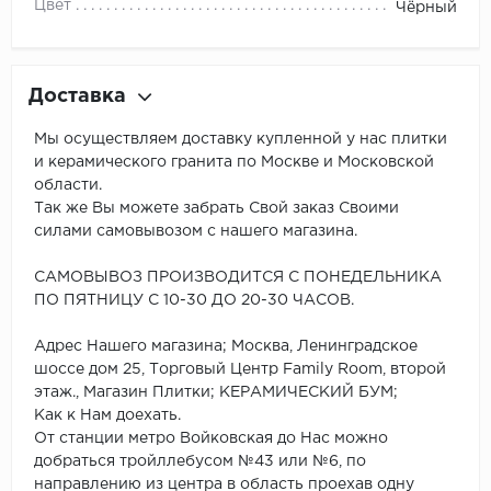
Цвет
Чёрный
Доставка
Мы осуществляем доставку купленной у нас плитки
и керамического гранита по Москве и Московской
области.
Так же Вы можете забрать Свой заказ Своими
силами самовывозом с нашего магазина.
САМОВЫВОЗ ПРОИЗВОДИТСЯ С ПОНЕДЕЛЬНИКА
ПО ПЯТНИЦУ С 10-30 ДО 20-30 ЧАСОВ.
Адрес Нашего магазина; Москва, Ленинградское
шоссе дом 25, Торговый Центр Family Room, второй
этаж., Магазин Плитки; КЕРАМИЧЕСКИЙ БУМ;
Как к Нам доехать.
От станции метро Войковская до Нас можно
добраться тройллебусом №43 или №6, по
направлению из центра в область проехав одну