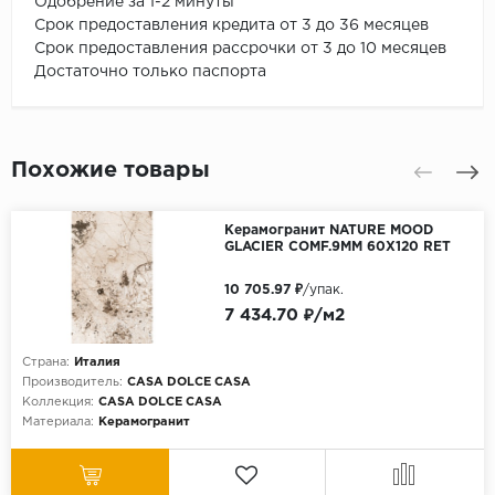
Одобрение за 1-2 минуты
Срок предоставления кредита от 3 до 36 месяцев
Срок предоставления рассрочки от 3 до 10 месяцев
Достаточно только паспорта
Похожие товары
Керамогранит NATURE MOOD
GLACIER COMF.9MM 60X120 RET
10 705.97 ₽
/упак.
7 434.70 ₽/м2
Страна:
Италия
Производитель:
CASA DOLCE CASA
Коллекция:
CASA DOLCE CASA
Материала:
Керамогранит