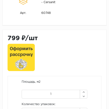
- Cersanit
60748
Арт.
799 ₽/шт
Площадь, м2
Количество упаковок: