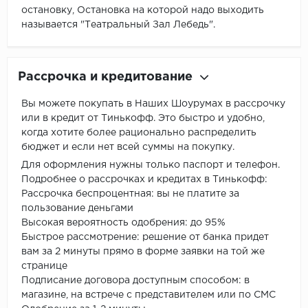
остановку, Остановка на которой надо выходить
называется "Театральный Зал Лебедь".
Рассрочка и кредитование
Вы можете покупать в Наших Шоурумах в рассрочку
или в кредит от Тинькофф. Это быстро и удобно,
когда хотите более рационально распределить
бюджет и если нет всей суммы на покупку.
Для оформления нужны только паспорт и телефон.
Подробнее о рассрочках и кредитах в Тинькофф:
Рассрочка беспроцентная: вы не платите за
пользование деньгами
Высокая вероятность одобрения: до 95%
Быстрое рассмотрение: решение от банка придет
вам за 2 минуты прямо в форме заявки на той же
странице
Подписание договора доступным способом: в
магазине, на встрече с представителем или по СМС