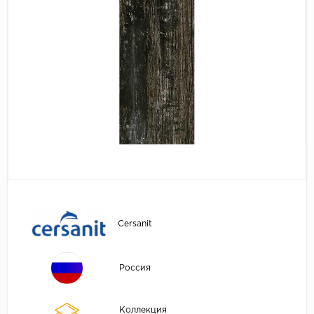
Cersanit
Россия
Коллекция