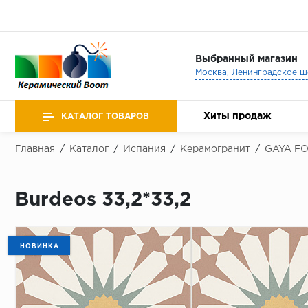
Выбранный магазин
Хиты продаж
КАТАЛОГ ТОВАРОВ
Главная
/
Каталог
/
Испания
/
Керамогранит
/
GAYA F
Burdeos 33,2*33,2
НОВИНКА