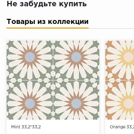
Не забудьте купить
Товары из коллекции
Mint 33,2*33,2
Orange 33,