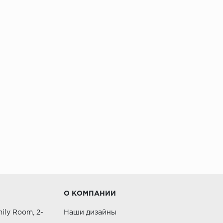
О КОМПАНИИ
ily Room, 2-
Наши дизайны