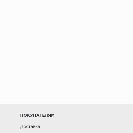
ПОКУПАТЕЛЯМ
Доставка