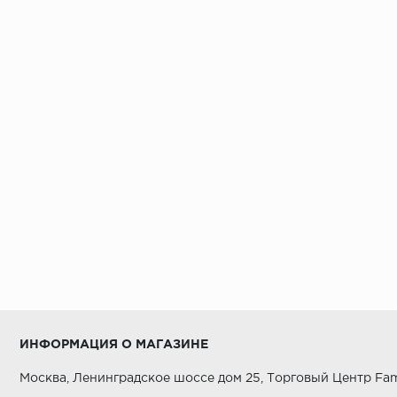
ИНФОРМАЦИЯ О МАГАЗИНЕ
Москва, Ленинградское шоссе дом 25, Торговый Центр Fam