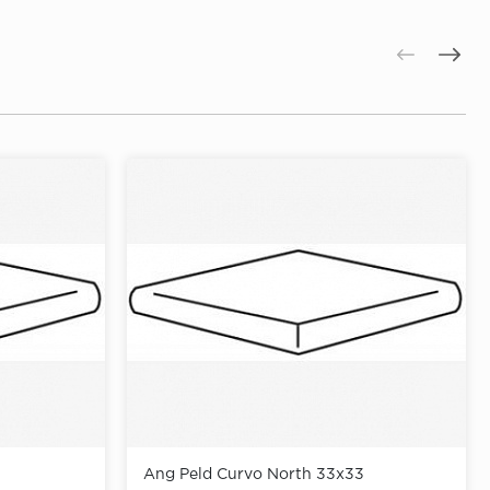
Ang Peld Curvo North 33x33