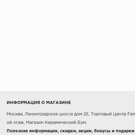
ИНФОРМАЦИЯ О МАГАЗИНЕ
Москва, Ленинградское шоссе дом 25, Торговый Центр Fam
ой этаж, Магазин Керамический Бум.
Полезная информация, скидки, акции, бонусы и подарки