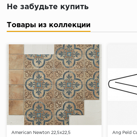
Не забудьте купить
Товары из коллекции
American Newton 22,5х22,5
Ang Peld 