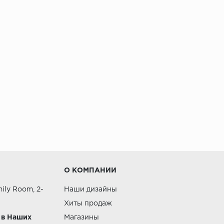
О КОМПАНИИ
ily Room, 2-
Наши дизайны
Хиты продаж
 в Наших
Магазины