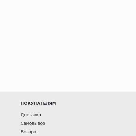
ПОКУПАТЕЛЯМ
Доставка
Самовывоз
Возврат