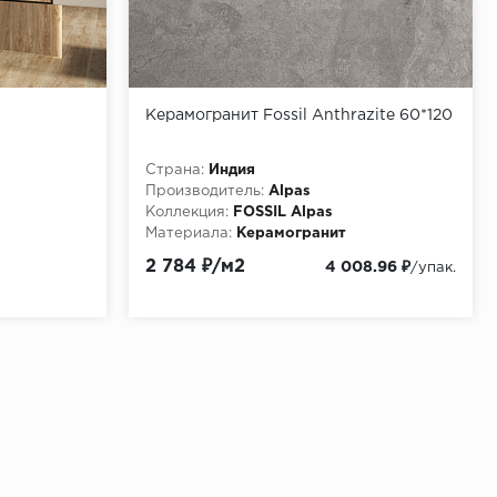
Керамогранит Fossil Anthrazite 60*120
Страна:
Индия
Производитель:
Alpas
Коллекция:
FOSSIL Alpas
Материала:
Керамогранит
2 784 ₽/м2
4 008.96 ₽
/упак.