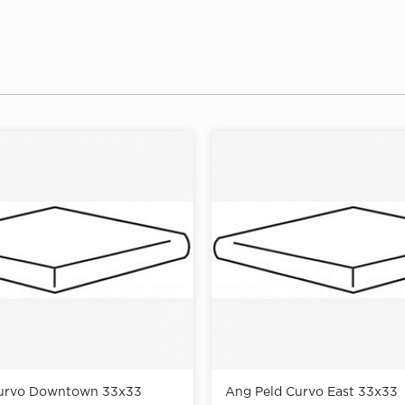
Curvo Downtown 33x33
Ang Peld Curvo East 33x33