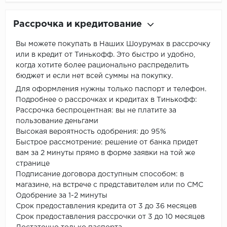
Рассрочка и кредитование
Вы можете покупать в Наших Шоурумах в рассрочку
или в кредит от Тинькофф. Это быстро и удобно,
когда хотите более рационально распределить
бюджет и если нет всей суммы на покупку.
Для оформления нужны только паспорт и телефон.
Подробнее о рассрочках и кредитах в Тинькофф:
Рассрочка беспроцентная: вы не платите за
пользование деньгами
Высокая вероятность одобрения: до 95%
Быстрое рассмотрение: решение от банка придет
вам за 2 минуты прямо в форме заявки на той же
странице
Подписание договора доступным способом: в
магазине, на встрече с представителем или по СМС
Одобрение за 1-2 минуты
Срок предоставления кредита от 3 до 36 месяцев
Срок предоставления рассрочки от 3 до 10 месяцев