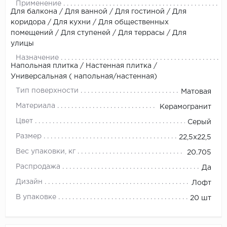
Применение
Для балкона / Для ванной / Для гостиной / Для
коридора / Для кухни / Для общественных
помещений / Для ступеней / Для террасы / Для
улицы
Назначение
Напольная плитка / Настенная плитка /
Универсальная ( напольная/настенная)
Тип поверхности
Матовая
Материала
Керамогранит
Цвет
Серый
Размер
22,5х22,5
Вес упаковки, кг
20.705
Распродажа
Да
Дизайн
Лофт
В упаковке
20 шт