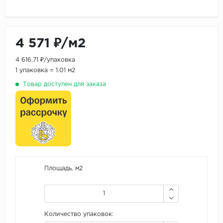
4 571 ₽/м2
4 616.71 ₽/упаковка
1 упаковка = 1.01 м2
Товар доступен для заказа
Площадь, м2
Количество упаковок: