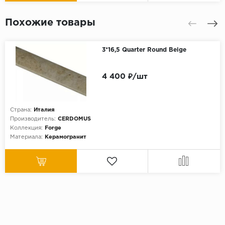
Похожие товары
3*16,5 Quarter Round Beige
4 400 ₽/шт
Страна:
Италия
Производитель:
CERDOMUS
Коллекция:
Forge
Материала:
Керамогранит