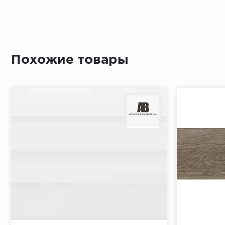
Похожие товары