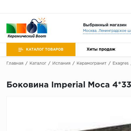
Выбранный магазин
Хиты продаж
КАТАЛОГ ТОВАРОВ
Главная
/
Каталог
/
Испания
/
Керамогранит
/
Exagres
Боковина Imperial Moca 4*3