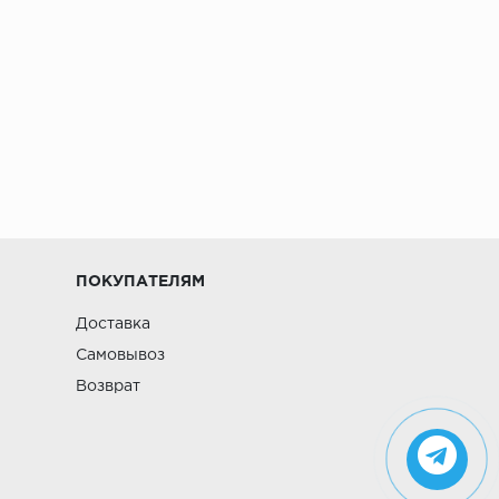
ПОКУПАТЕЛЯМ
Доставка
Самовывоз
Возврат