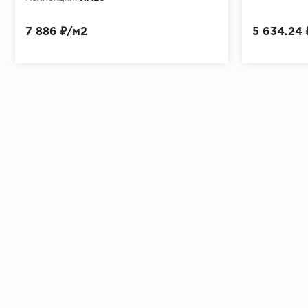
7 886 ₽/м2
5 634.24