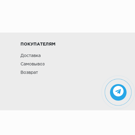
ПОКУПАТЕЛЯМ
Доставка
Самовывоз
Возврат