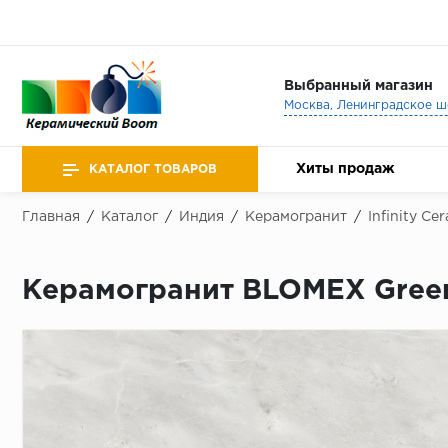
Выбранный магазин
Хиты продаж
КАТАЛОГ ТОВАРОВ
Главная
/
Каталог
/
Индия
/
Керамогранит
/
Infinity Ce
Керамогранит BLOMEX Green 