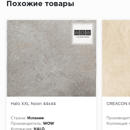
Похожие товары
Halo XXL Noon 44x44
CREACON 
Страна:
Испания
Производит
Производитель:
WOW
Коллекция:
Коллекция:
HALO