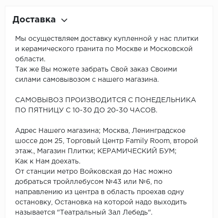
Доставка
Мы осуществляем доставку купленной у нас плитки
и керамического гранита по Москве и Московской
области.
Так же Вы можете забрать Свой заказ Своими
силами самовывозом с нашего магазина.
САМОВЫВОЗ ПРОИЗВОДИТСЯ С ПОНЕДЕЛЬНИКА
ПО ПЯТНИЦУ С 10-30 ДО 20-30 ЧАСОВ.
Адрес Нашего магазина; Москва, Ленинградское
шоссе дом 25, Торговый Центр Family Room, второй
этаж., Магазин Плитки; КЕРАМИЧЕСКИЙ БУМ;
Как к Нам доехать.
От станции метро Войковская до Нас можно
добраться тройллебусом №43 или №6, по
направлению из центра в область проехав одну
остановку, Остановка на которой надо выходить
называется "Театральный Зал Лебедь".