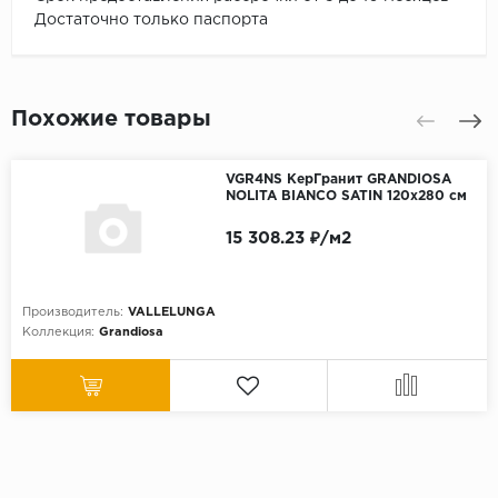
Достаточно только паспорта
Похожие товары
VGR4NS КерГранит GRANDIOSA
NOLITA BIANCO SATIN 120x280 см
15 308.23 ₽/м2
Производитель:
VALLELUNGA
Коллекция:
Grandiosa