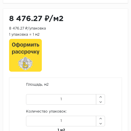
8 476.27 ₽/м2
8 476.27 ₽/упаковка
1 упаковка = 1 м2
Площадь, м2
Количество упаковок:
1 м2