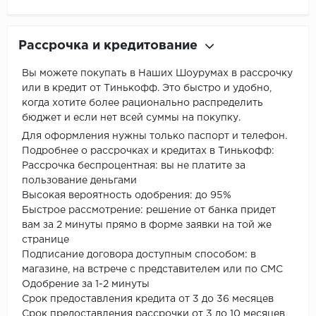
Рассрочка и кредитование
Вы можете покупать в Наших Шоурумах в рассрочку
или в кредит от Тинькофф. Это быстро и удобно,
когда хотите более рационально распределить
бюджет и если нет всей суммы на покупку.
Для оформления нужны только паспорт и телефон.
Подробнее о рассрочках и кредитах в Тинькофф:
Рассрочка беспроцентная: вы не платите за
пользование деньгами
Высокая вероятность одобрения: до 95%
Быстрое рассмотрение: решение от банка придет
вам за 2 минуты прямо в форме заявки на той же
странице
Подписание договора доступным способом: в
магазине, на встрече с представителем или по СМС
Одобрение за 1-2 минуты
Срок предоставления кредита от 3 до 36 месяцев
Срок предоставления рассрочки от 3 до 10 месяцев