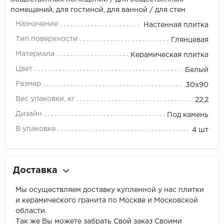
помещений, для гостиной, для ванной / для стен
Назначение
Настенная плитка
Тип поверхности
Глянцевая
Материала
Керамическая плитка
Цвет
Белый
Размер
30х90
Вес упаковки, кг
22,2
Дизайн
Под камень
В упаковке
4 шт
Доставка
Мы осуществляем доставку купленной у нас плитки
и керамического гранита по Москве и Московской
области.
Так же Вы можете забрать Свой заказ Своими