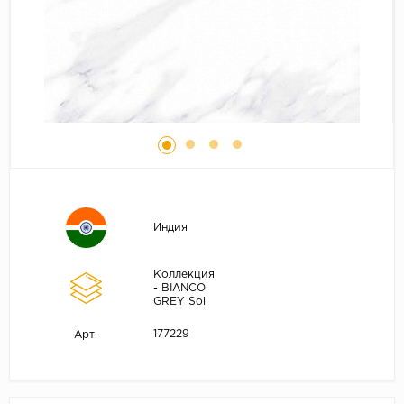
Индия
Коллекция
- BIANCO
GREY Sol
177229
Арт.