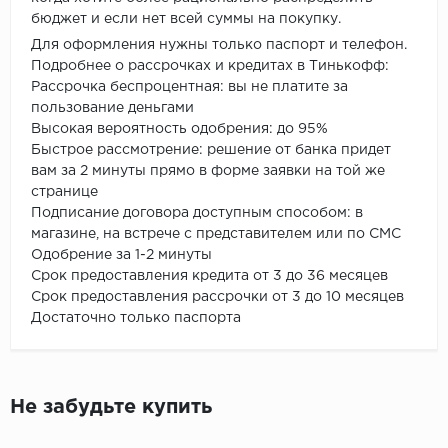
бюджет и если нет всей суммы на покупку.
Для оформления нужны только паспорт и телефон.
Подробнее о рассрочках и кредитах в Тинькофф:
Рассрочка беспроцентная: вы не платите за
пользование деньгами
Высокая вероятность одобрения: до 95%
Быстрое рассмотрение: решение от банка придет
вам за 2 минуты прямо в форме заявки на той же
странице
Подписание договора доступным способом: в
магазине, на встрече с представителем или по СМС
Одобрение за 1-2 минуты
Срок предоставления кредита от 3 до 36 месяцев
Срок предоставления рассрочки от 3 до 10 месяцев
Достаточно только паспорта
Не забудьте купить