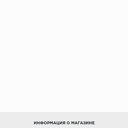
ИНФОРМАЦИЯ О МАГАЗИНЕ