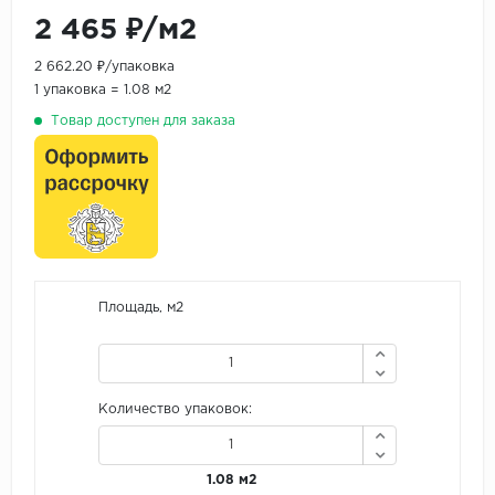
2 465 ₽/м2
2 662.20 ₽/упаковка
1 упаковка = 1.08 м2
Товар доступен для заказа
Площадь, м2
Количество упаковок:
1.08 м2