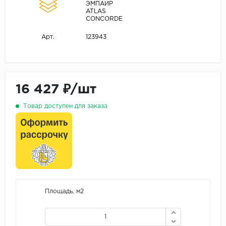
ЭМПАИР
ATLAS
CONCORDE
123943
Арт.
16 427 ₽/шт
Товар доступен для заказа
Площадь, м2