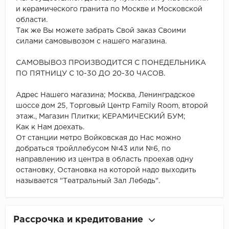
и керамического гранита по Москве и Московской
области.
Так же Вы можете забрать Свой заказ Своими
силами самовывозом с нашего магазина.
САМОВЫВОЗ ПРОИЗВОДИТСЯ С ПОНЕДЕЛЬНИКА
ПО ПЯТНИЦУ С 10-30 ДО 20-30 ЧАСОВ.
Адрес Нашего магазина; Москва, Ленинградское
шоссе дом 25, Торговый Центр Family Room, второй
этаж., Магазин Плитки; КЕРАМИЧЕСКИЙ БУМ;
Как к Нам доехать.
От станции метро Войковская до Нас можно
добраться тройллебусом №43 или №6, по
направлению из центра в область проехав одну
остановку, Остановка на которой надо выходить
называется "Театральный Зал Лебедь".
Рассрочка и кредитование