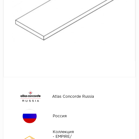
Atlas Concorde Russia
Россия
Коллекция
- EMPIRE/