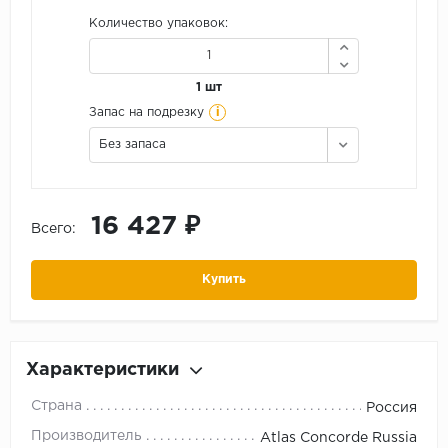
Количество упаковок:
1 шт
i
Запас на подрезку
Без запаса
16 427 ₽
Всего:
Купить
Характеристики
Страна
Россия
Производитель
Atlas Concorde Russia