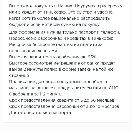
Вы можете покупать в Наших Шоурумах в рассрочку
или в кредит от Тинькофф. Это быстро и удобно,
когда хотите более рационально распределить
бюджет и если нет всей суммы на покупку.
Для оформления нужны только паспорт и телефон.
Подробнее о рассрочках и кредитах в Тинькофф:
Рассрочка беспроцентная: вы не платите за
пользование деньгами
Высокая вероятность одобрения: до 95%
Быстрое рассмотрение: решение от банка придет
вам за 2 минуты прямо в форме заявки на той же
странице
Подписание договора доступным способом: в
магазине, на встрече с представителем или по СМС
Одобрение за 1-2 минуты
Срок предоставления кредита от 3 до 36 месяцев
Срок предоставления рассрочки от 3 до 10 месяцев
Достаточно только паспорта