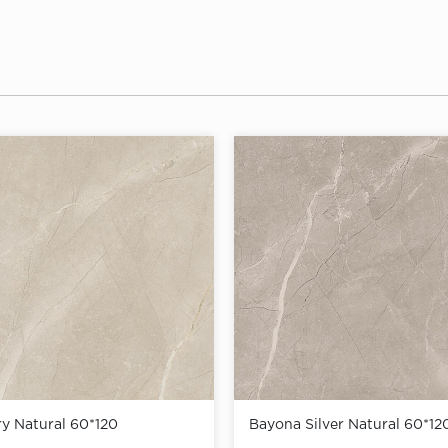
ry Natural 60*120
Bayona Silver Natural 60*12