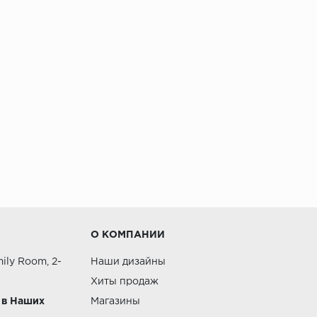
О КОМПАНИИ
ily Room, 2-
Наши дизайны
Хиты продаж
 в Наших
Магазины