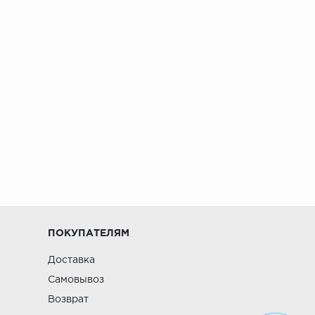
ПОКУПАТЕЛЯМ
Доставка
Самовывоз
Возврат