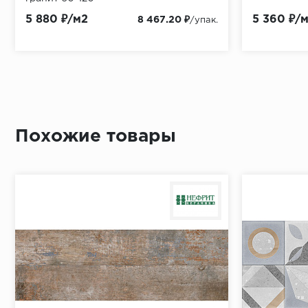
5 880 ₽/м2
5 360 ₽/
8 467.20 ₽
/упак.
Похожие товары