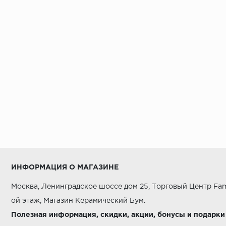
ИНФОРМАЦИЯ О МАГАЗИНЕ
Москва, Ленинградское шоссе дом 25, Торговый Центр Fam
ой этаж, Магазин Керамический Бум.
Полезная информация, скидки, акции, бонусы и подарки