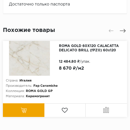
Достаточно только паспорта
Похожие товары
ROMA GOLD 60X120 CALACATTA
DELICATO BRILL (fPZ0) 60х120
12 484.80 ₽
/упак.
8 670 ₽/м2
Страна:
Италия
Производитель:
Fap Ceramiche
Коллекция:
ROMA GOLD GP
Материала:
Керамогранит