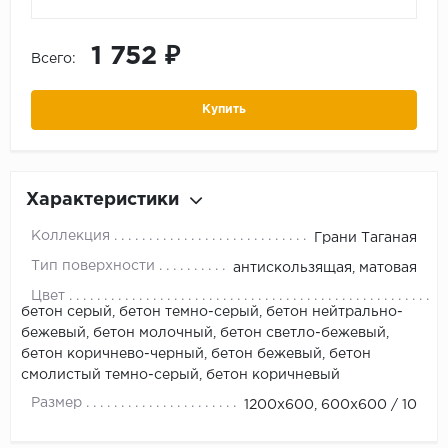
1 752 ₽
Всего:
Купить
Характеристики
Коллекция
Грани Таганая
Тип поверхности
антискользящая, матовая
Цвет
бетон серый, бетон темно-серый, бетон нейтрально-
бежевый, бетон молочный, бетон светло-бежевый,
бетон коричнево-черный, бетон бежевый, бетон
смолистый темно-серый, бетон коричневый
Размер
1200х600, 600х600 / 10