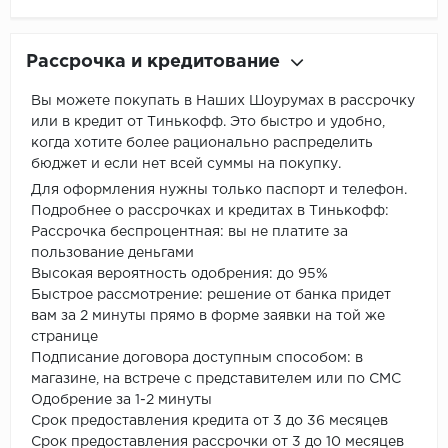
Рассрочка и кредитование
Вы можете покупать в Наших Шоурумах в рассрочку
или в кредит от Тинькофф. Это быстро и удобно,
когда хотите более рационально распределить
бюджет и если нет всей суммы на покупку.
Для оформления нужны только паспорт и телефон.
Подробнее о рассрочках и кредитах в Тинькофф:
Рассрочка беспроцентная: вы не платите за
пользование деньгами
Высокая вероятность одобрения: до 95%
Быстрое рассмотрение: решение от банка придет
вам за 2 минуты прямо в форме заявки на той же
странице
Подписание договора доступным способом: в
магазине, на встрече с представителем или по СМС
Одобрение за 1-2 минуты
Срок предоставления кредита от 3 до 36 месяцев
Срок предоставления рассрочки от 3 до 10 месяцев