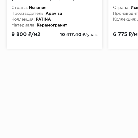
Страна:
Испания
Страна:
Ис
Производитель:
Apavisa
Производит
Коллекция:
PATINA
Коллекция:
Материала:
Керамогранит
9 800 ₽/м2
6 775 ₽/м
10 417.40 ₽
/упак.