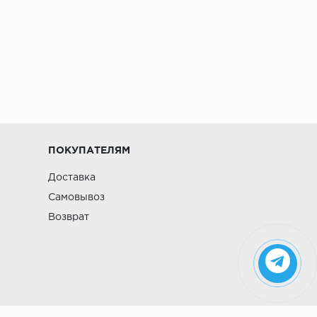
ПОКУПАТЕЛЯМ
Доставка
Самовывоз
Возврат