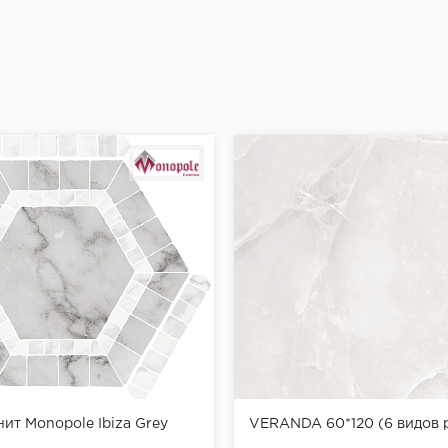
ит Monopole Ibiza Grey
VERANDA 60*120 (6 видов 