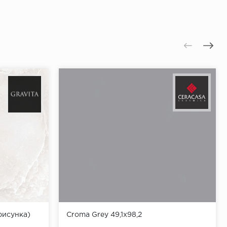
рисунка)
Croma Grey 49,1x98,2