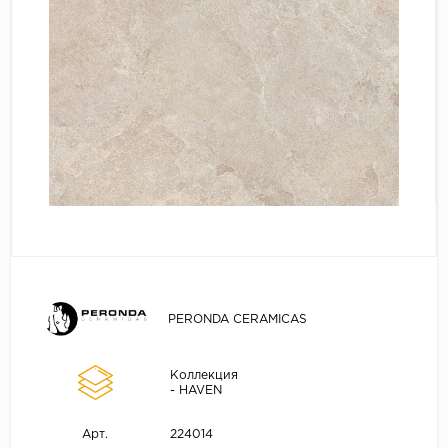
PERONDA CERAMICAS
Коллекция
- HAVEN
224014
Арт.