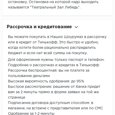
остановку, Остановка на которой надо выходить
называется "Театральный Зал Лебедь".
Рассрочка и кредитование
Вы можете покупать в Наших Шоурумах в рассрочку
или в кредит от Тинькофф. Это быстро и удобно,
когда хотите более рационально распределить
бюджет и если нет всей суммы на покупку.
Для оформления нужны только паспорт и телефон.
Подробнее о рассрочках и кредитах в Тинькофф:
Рассрочка беспроцентная: вы не платите за
пользование деньгами
Высокая вероятность одобрения: до 95%
Быстрое рассмотрение: решение от банка придет
вам за 2 минуты прямо в форме заявки на той же
странице
Подписание договора доступным способом: в
магазине, на встрече с представителем или по СМС
Одобрение за 1-2 минуты