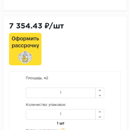
7 354.43 ₽/шт
Площадь, м2
Количество упаковок:
1 шт