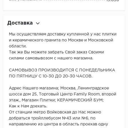
Доставка
Мы осуществляем доставку купленной у нас плитки
и керамического гранита по Москве и Московской
области.
Так же Вы можете забрать Свой заказ Своими
силами самовывозом с нашего магазина.
САМОВЫВОЗ ПРОИЗВОДИТСЯ С ПОНЕДЕЛЬНИКА
ПО ПЯТНИЦУ С 10-30 ДО 20-30 ЧАСОВ.
Адрес Нашего магазина; Москва, Ленинградское
шоссе дом 25, Торговый Центр Family Room, второй
этаж., Магазин Плитки; КЕРАМИЧЕСКИЙ БУМ;
Как к Нам доехать.
От станции метро Войковская до Нас можно
добраться тройллебусом №43 или №6, по
направлению из центра в область проехав одну