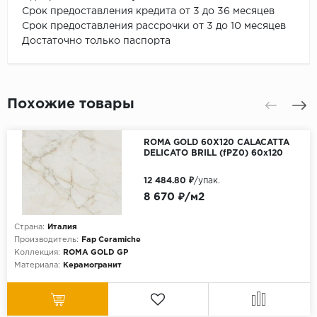
Срок предоставления кредита от 3 до 36 месяцев
Срок предоставления рассрочки от 3 до 10 месяцев
Достаточно только паспорта
Похожие товары
ROMA GOLD 60X120 CALACATTA
DELICATO BRILL (fPZ0) 60х120
12 484.80 ₽
/упак.
8 670 ₽/м2
Страна:
Италия
Производитель:
Fap Ceramiche
Коллекция:
ROMA GOLD GP
Материала:
Керамогранит