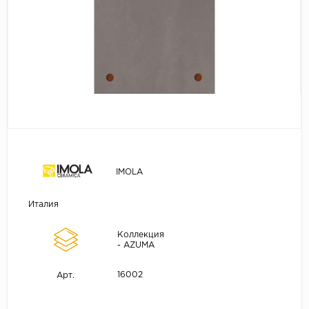
IMOLA
Италия
Коллекция
- AZUMA
16002
Арт.