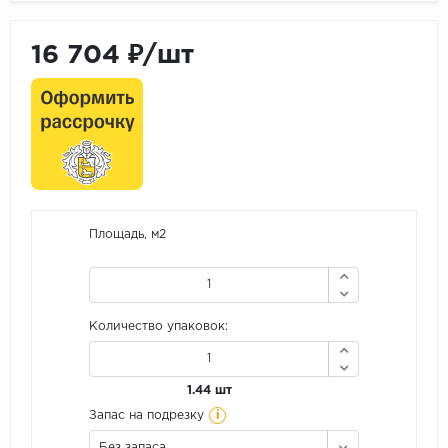
16 704 ₽/шт
Площадь, м2
Количество упаковок:
1.44 шт
i
Запас на подрезку
Без запаса