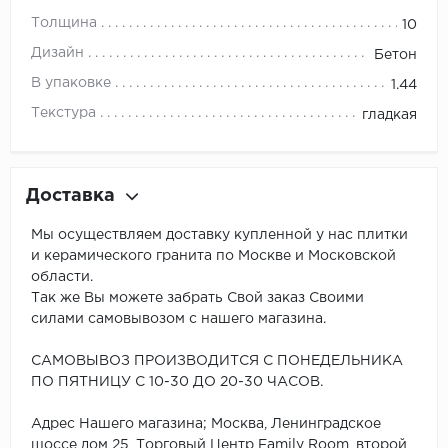
Толщина
10
Дизайн
Бетон
В упаковке
1.44
Текстура
гладкая
Доставка
Мы осуществляем доставку купленной у нас плитки
и керамического гранита по Москве и Московской
области.
Так же Вы можете забрать Свой заказ Своими
силами самовывозом с нашего магазина.
САМОВЫВОЗ ПРОИЗВОДИТСЯ С ПОНЕДЕЛЬНИКА
ПО ПЯТНИЦУ С 10-30 ДО 20-30 ЧАСОВ.
Адрес Нашего магазина; Москва, Ленинградское
шоссе дом 25, Торговый Центр Family Room, второй