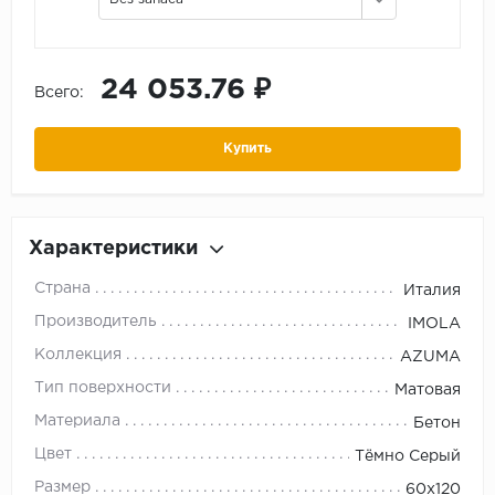
24 053.76 ₽
Всего:
Купить
Характеристики
Страна
Италия
Производитель
IMOLA
Коллекция
AZUMA
Тип поверхности
Матовая
Материала
Бетон
Цвет
Тёмно Серый
Размер
60x120