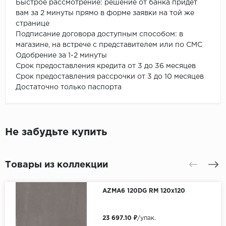
Быстрое рассмотрение: решение от банка придет
вам за 2 минуты прямо в форме заявки на той же
странице
Подписание договора доступным способом: в
магазине, на встрече с представителем или по СМС
Одобрение за 1-2 минуты
Срок предоставления кредита от 3 до 36 месяцев
Срок предоставления рассрочки от 3 до 10 месяцев
Достаточно только паспорта
Не забудьте купить
Товары из коллекции
AZMA6 120DG RM 120x120
23 697.10 ₽
/упак.