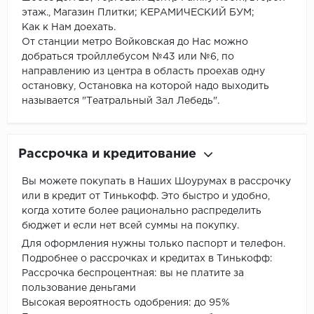
этаж., Магазин Плитки; КЕРАМИЧЕСКИЙ БУМ;
Как к Нам доехать.
От станции метро Войковская до Нас можно
добраться тройллебусом №43 или №6, по
направлению из центра в область проехав одну
остановку, Остановка на которой надо выходить
называется "Театральный Зал Лебедь".
Рассрочка и кредитование
Вы можете покупать в Наших Шоурумах в рассрочку
или в кредит от Тинькофф. Это быстро и удобно,
когда хотите более рационально распределить
бюджет и если нет всей суммы на покупку.
Для оформления нужны только паспорт и телефон.
Подробнее о рассрочках и кредитах в Тинькофф:
Рассрочка беспроцентная: вы не платите за
пользование деньгами
Высокая вероятность одобрения: до 95%