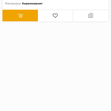
Материала:
Керамогранит