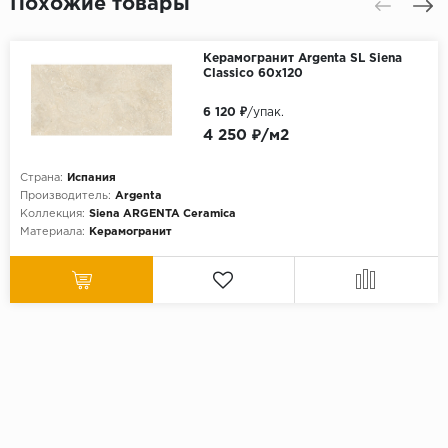
Похожие товары
Керамогранит Argenta SL Siena
Classico 60x120
6 120 ₽
/упак.
4 250 ₽/м2
Страна:
Испания
Производитель:
Argenta
Коллекция:
Siena ARGENTA Ceramica
Материала:
Керамогранит