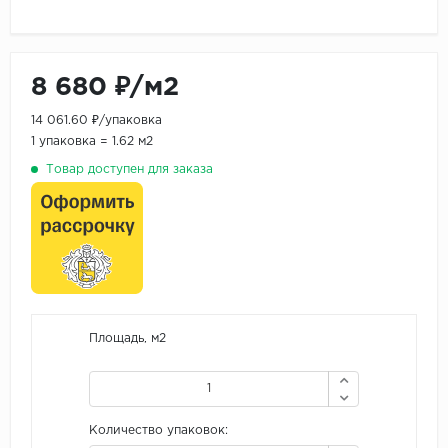
8 680 ₽/м2
14 061.60 ₽/упаковка
1 упаковка = 1.62 м2
Товар доступен для заказа
Площадь, м2
Количество упаковок: