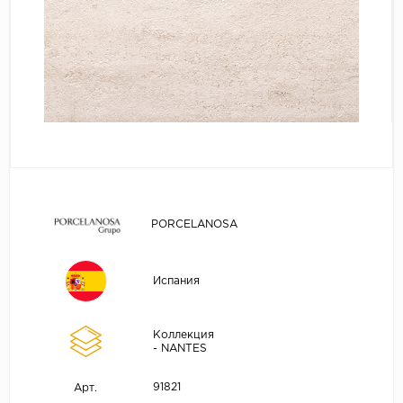
PORCELANOSA
Испания
Коллекция
- NANTES
91821
Арт.