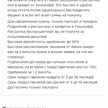
Вы можете покупать в Наших Шоурумах в рассрочку
или в кредит от Тинькофф. Это быстро и удобно,
когда хотите более рационально распределить
бюджет и если нет всей суммы на покупку.
Для оформления нужны только паспорт и телефон.
Подробнее о рассрочках и кредитах в Тинькофф:
Рассрочка беспроцентная: вы не платите за
пользование деньгами
Высокая вероятность одобрения: до 95%
Быстрое рассмотрение: решение от банка придет
вам за 2 минуты прямо в форме заявки на той же
странице
Подписание договора доступным способом: в
магазине, на встрече с представителем или по СМС
Одобрение за 1-2 минуты
Срок предоставления кредита от 3 до 36 месяцев
Срок предоставления рассрочки от 3 до 10 месяцев
Достаточно только паспорта