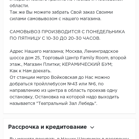
области.
Так же Вы можете забрать Свой заказ Своими
силами самовывозом с нашего магазина.
САМОВЫВОЗ ПРОИЗВОДИТСЯ С ПОНЕДЕЛЬНИКА
ПО ПЯТНИЦУ С 10-30 ДО 20-30 ЧАСОВ.
Адрес Нашего магазина; Москва, Ленинградское
шоссе дом 25, Торговый Центр Family Room, второй
этаж., Магазин Плитки; КЕРАМИЧЕСКИЙ БУМ;
Как к Нам доехать.
От станции метро Войковская до Нас можно
добраться тройллебусом №43 или №6, по
направлению из центра в область проехав одну
остановку, Остановка на которой надо выходить
называется "Театральный Зал Лебедь".
Рассрочка и кредитование