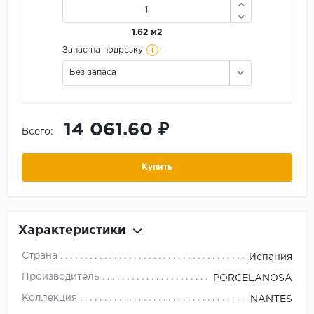
1.62 м2
i
Запас на подрезку
Без запаса
14 061.60 ₽
Всего:
Купить
Характеристики
Страна
Испания
Производитель
PORCELANOSA
Коллекция
NANTES