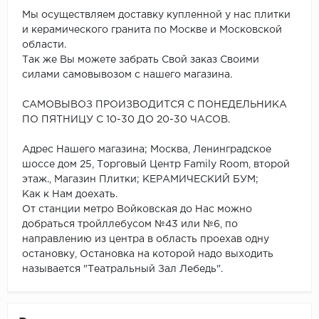
Мы осуществляем доставку купленной у нас плитки
и керамического гранита по Москве и Московской
области.
Так же Вы можете забрать Свой заказ Своими
силами самовывозом с нашего магазина.
САМОВЫВОЗ ПРОИЗВОДИТСЯ С ПОНЕДЕЛЬНИКА
ПО ПЯТНИЦУ С 10-30 ДО 20-30 ЧАСОВ.
Адрес Нашего магазина; Москва, Ленинградское
шоссе дом 25, Торговый Центр Family Room, второй
этаж., Магазин Плитки; КЕРАМИЧЕСКИЙ БУМ;
Как к Нам доехать.
От станции метро Войковская до Нас можно
добраться тройллебусом №43 или №6, по
направлению из центра в область проехав одну
остановку, Остановка на которой надо выходить
называется "Театральный Зал Лебедь".