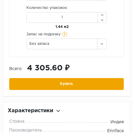
Количество упаковок:
1.44 м2
i
Запас на подрезку
Без запаса
4 305.60 ₽
Всего:
Купить
Характеристики
Страна
Индия
Производитель
Ennface