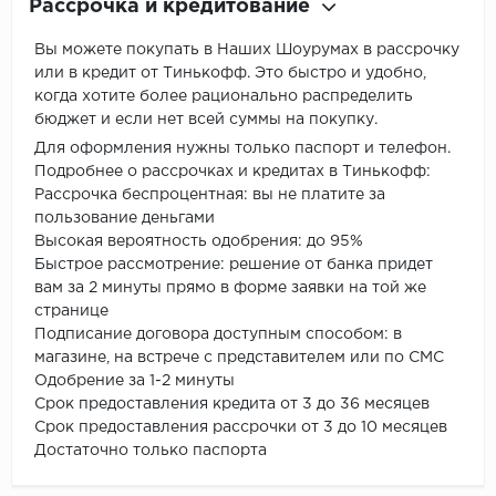
Рассрочка и кредитование
Вы можете покупать в Наших Шоурумах в рассрочку
или в кредит от Тинькофф. Это быстро и удобно,
когда хотите более рационально распределить
бюджет и если нет всей суммы на покупку.
Для оформления нужны только паспорт и телефон.
Подробнее о рассрочках и кредитах в Тинькофф:
Рассрочка беспроцентная: вы не платите за
пользование деньгами
Высокая вероятность одобрения: до 95%
Быстрое рассмотрение: решение от банка придет
вам за 2 минуты прямо в форме заявки на той же
странице
Подписание договора доступным способом: в
магазине, на встрече с представителем или по СМС
Одобрение за 1-2 минуты
Срок предоставления кредита от 3 до 36 месяцев
Срок предоставления рассрочки от 3 до 10 месяцев
Достаточно только паспорта