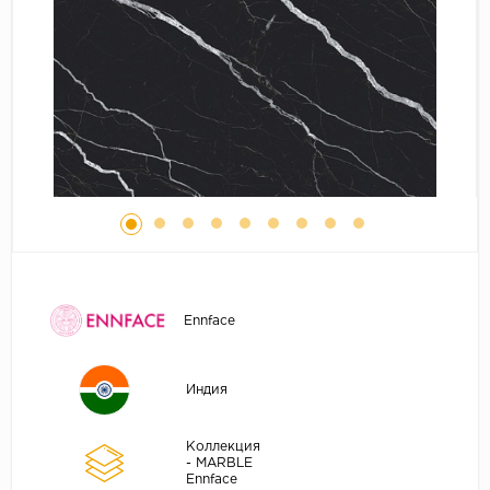
Ennface
Индия
Коллекция
- MARBLE
Ennface