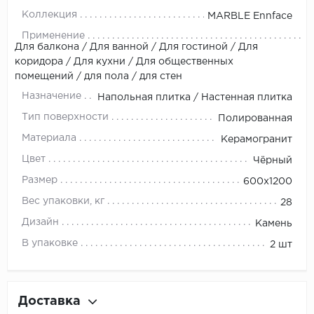
Коллекция
MARBLE Ennface
Применение
Для балкона / Для ванной / Для гостиной / Для
коридора / Для кухни / Для общественных
помещений / для пола / для стен
Назначение
Напольная плитка / Настенная плитка
Тип поверхности
Полированная
Материала
Керамогранит
Цвет
Чёрный
Размер
600х1200
Вес упаковки, кг
28
Дизайн
Камень
В упаковке
2 шт
Доставка