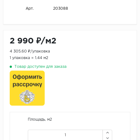
203088
Арт.
2 990 ₽/м2
4 305.60 ₽/упаковка
1 упаковка = 1.44 м2
Товар доступен для заказа
Площадь, м2