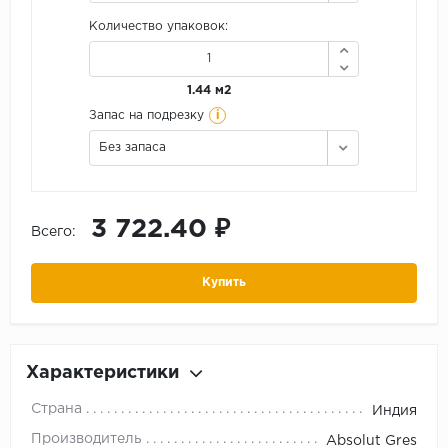
Количество упаковок:
1.44 м2
i
Запас на подрезку
Без запаса
3 722.40 ₽
Всего:
Купить
Характеристики
Страна
Индия
Производитель
Absolut Gres