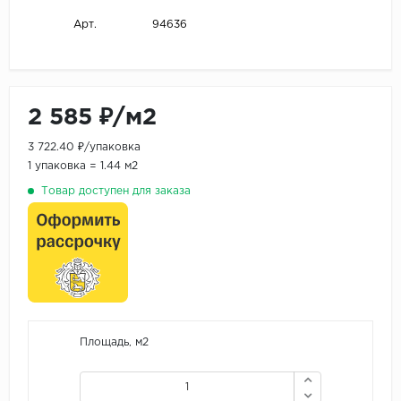
94636
Арт.
2 585 ₽/м2
3 722.40 ₽/упаковка
1 упаковка = 1.44 м2
Товар доступен для заказа
Площадь, м2