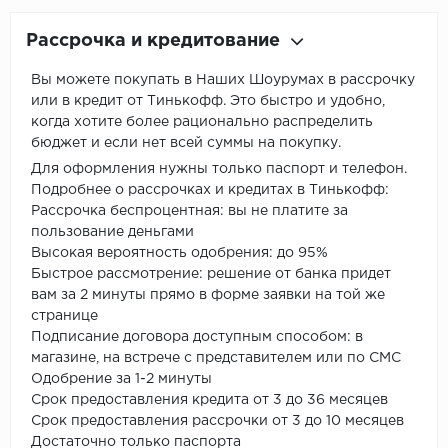
Рассрочка и кредитование
Вы можете покупать в Наших Шоурумах в рассрочку
или в кредит от Тинькофф. Это быстро и удобно,
когда хотите более рационально распределить
бюджет и если нет всей суммы на покупку.
Для оформления нужны только паспорт и телефон.
Подробнее о рассрочках и кредитах в Тинькофф:
Рассрочка беспроцентная: вы не платите за
пользование деньгами
Высокая вероятность одобрения: до 95%
Быстрое рассмотрение: решение от банка придет
вам за 2 минуты прямо в форме заявки на той же
странице
Подписание договора доступным способом: в
магазине, на встрече с представителем или по СМС
Одобрение за 1-2 минуты
Срок предоставления кредита от 3 до 36 месяцев
Срок предоставления рассрочки от 3 до 10 месяцев
Достаточно только паспорта