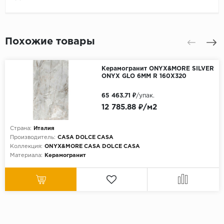
Похожие товары
Керамогранит ONYX&MORE SILVER
ONYX GLO 6MM R 160X320
65 463.71 ₽
/упак.
12 785.88 ₽/м2
Страна:
Италия
Производитель:
CASA DOLCE CASA
Коллекция:
ONYX&MORE CASA DOLCE CASA
Материала:
Керамогранит