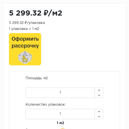
5 299.32 ₽/м2
5 299.32 ₽/упаковка
1 упаковка = 1 м2
Площадь, м2
Количество упаковок:
1 м2