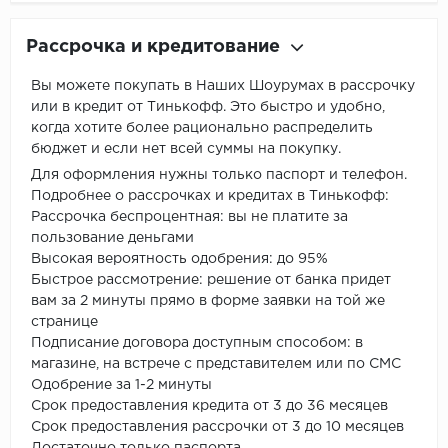
Рассрочка и кредитование
Вы можете покупать в Наших Шоурумах в рассрочку
или в кредит от Тинькофф. Это быстро и удобно,
когда хотите более рационально распределить
бюджет и если нет всей суммы на покупку.
Для оформления нужны только паспорт и телефон.
Подробнее о рассрочках и кредитах в Тинькофф:
Рассрочка беспроцентная: вы не платите за
пользование деньгами
Высокая вероятность одобрения: до 95%
Быстрое рассмотрение: решение от банка придет
вам за 2 минуты прямо в форме заявки на той же
странице
Подписание договора доступным способом: в
магазине, на встрече с представителем или по СМС
Одобрение за 1-2 минуты
Срок предоставления кредита от 3 до 36 месяцев
Срок предоставления рассрочки от 3 до 10 месяцев
Достаточно только паспорта