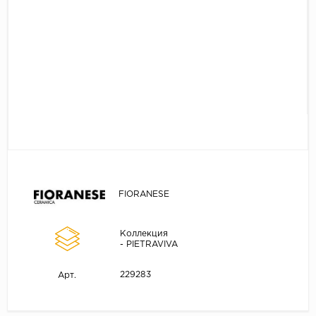
FIORANESE
Коллекция
- PIETRAVIVA
229283
Арт.