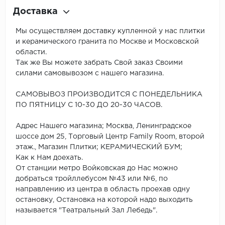
Доставка
Мы осуществляем доставку купленной у нас плитки
и керамического гранита по Москве и Московской
области.
Так же Вы можете забрать Свой заказ Своими
силами самовывозом с нашего магазина.
САМОВЫВОЗ ПРОИЗВОДИТСЯ С ПОНЕДЕЛЬНИКА
ПО ПЯТНИЦУ С 10-30 ДО 20-30 ЧАСОВ.
Адрес Нашего магазина; Москва, Ленинградское
шоссе дом 25, Торговый Центр Family Room, второй
этаж., Магазин Плитки; КЕРАМИЧЕСКИЙ БУМ;
Как к Нам доехать.
От станции метро Войковская до Нас можно
добраться тройллебусом №43 или №6, по
направлению из центра в область проехав одну
остановку, Остановка на которой надо выходить
называется "Театральный Зал Лебедь".