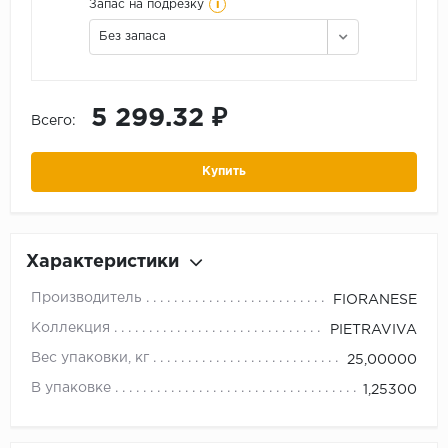
i
Запас на подрезку
Без запаса
5 299.32 ₽
Всего:
Купить
Характеристики
Производитель
FIORANESE
Коллекция
PIETRAVIVA
Вес упаковки, кг
25,00000
В упаковке
1,25300