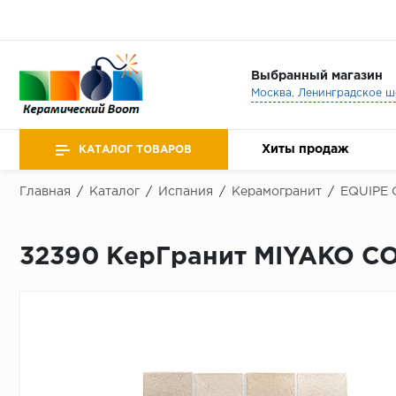
Выбранный магазин
Хиты продаж
КАТАЛОГ ТОВАРОВ
Главная
/
Каталог
/
Испания
/
Керамогранит
/
EQUIPE 
32390 КерГранит MIYAKO CO