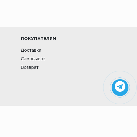
ПОКУПАТЕЛЯМ
Доставка
Самовывоз
Возврат