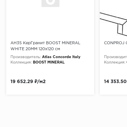
AH35 КерГранит BOOST MINERAL
CONPROJ G
WHITE 20MM 120x120 см
Производитель:
Atlas Concorde Italy
Производит
Коллекция:
BOOST MINERAL
Коллекция:
19 652.29 ₽/м2
14 353.50