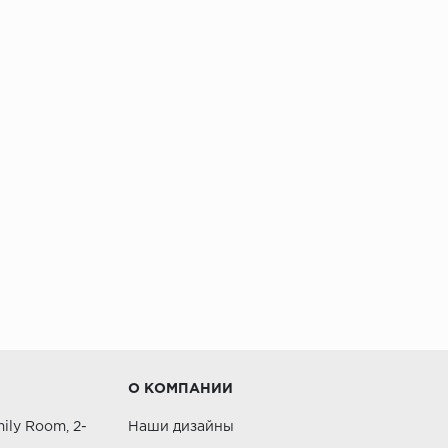
О КОМПАНИИ
ily Room, 2-
Наши дизайны