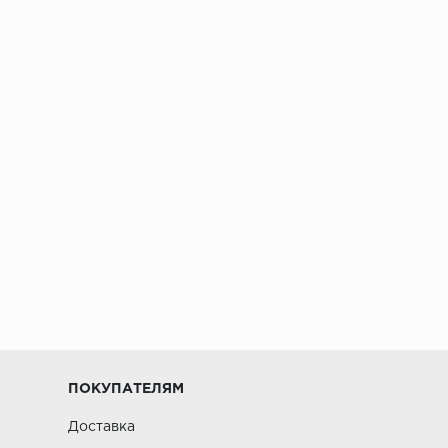
ПОКУПАТЕЛЯМ
Доставка