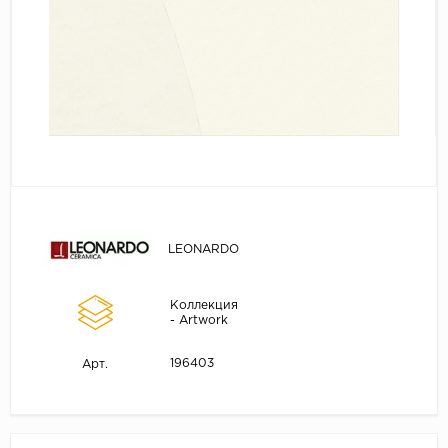
LEONARDO
Коллекция
- Artwork
196403
Арт.