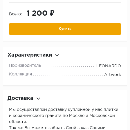
1 200 ₽
Всего:
Купить
Характеристики
Производитель
LEONARDO
Коллекция
Artwork
Доставка
Мы осуществляем доставку купленной у нас плитки
и керамического гранита по Москве и Московской
области.
Так же Вы можете забрать Свой заказ Своими