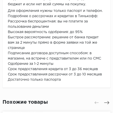
бюджет и если нет всей суммы на покупку.
Для оформления нужны только паспорт и телефон.
Подробнее о рассрочках и кредитах в Тинькофф:
Рассрочка беспроцентная: вы не платите за
пользование деньгами
Высокая вероятность одобрения: до 95%
Быстрое рассмотрение: решение от банка придет
вам за 2 минуты прямо в форме заявки на той же
странице
Подписание договора доступным способом: в
магазине, на встрече с представителем или по СМС
Одобрение за 1-2 минуты
Срок предоставления кредита от 3 до 36 месяцев
Срок предоставления рассрочки от 3 до 10 месяцев
Достаточно только паспорта
Похожие товары