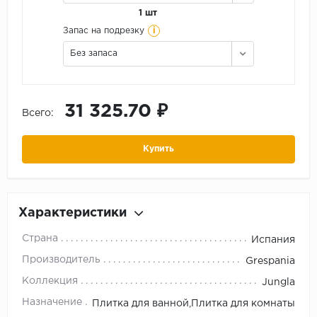
1 шт
i
Запас на подрезку
Без запаса
31 325.70 ₽
Всего:
Купить
Характеристики
Страна
Испания
Производитель
Grespania
Коллекция
Jungla
Назначение
Плитка для ванной,Плитка для комнаты