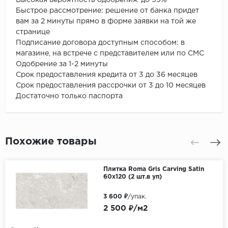
Быстрое рассмотрение: решение от банка придет
вам за 2 минуты прямо в форме заявки на той же
странице
Подписание договора доступным способом: в
магазине, на встрече с представителем или по СМС
Одобрение за 1-2 минуты
Срок предоставления кредита от 3 до 36 месяцев
Срок предоставления рассрочки от 3 до 10 месяцев
Достаточно только паспорта
Похожие товары
Плитка Roma Gris Carving Satin
60x120 (2 шт.в уп)
3 600 ₽
/упак.
2 500 ₽/м2