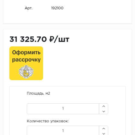
192100
Арт.
31 325.70 ₽/шт
Площадь, м2
Количество упаковок: