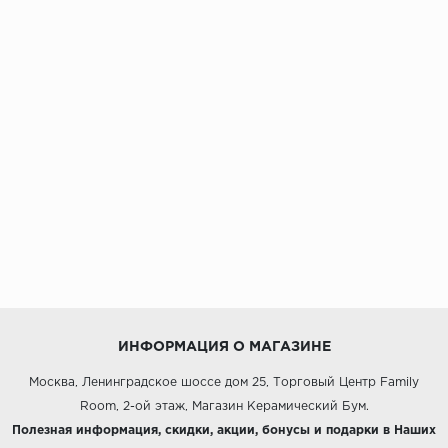
ИНФОРМАЦИЯ О МАГАЗИНЕ
Москва, Ленинградское шоссе дом 25, Торговый Центр Family
Room, 2-ой этаж, Магазин Керамический Бум.
Полезная информация, скидки, акции, бонусы и подарки в Наших