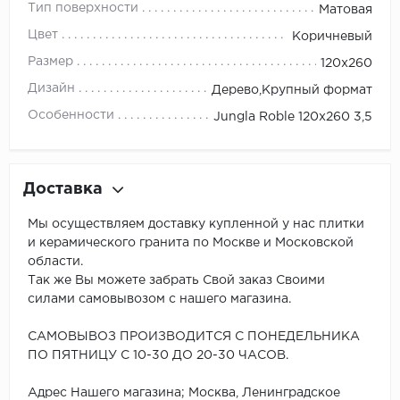
Тип поверхности
Матовая
Цвет
Коричневый
Размер
120x260
Дизайн
Дерево,Крупный формат
Особенности
Jungla Roble 120x260 3,5
Доставка
Мы осуществляем доставку купленной у нас плитки
и керамического гранита по Москве и Московской
области.
Так же Вы можете забрать Свой заказ Своими
силами самовывозом с нашего магазина.
САМОВЫВОЗ ПРОИЗВОДИТСЯ С ПОНЕДЕЛЬНИКА
ПО ПЯТНИЦУ С 10-30 ДО 20-30 ЧАСОВ.
Адрес Нашего магазина; Москва, Ленинградское