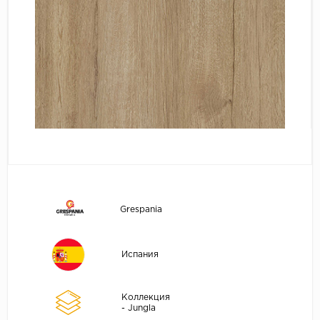
Grespania
Испания
Коллекция
- Jungla