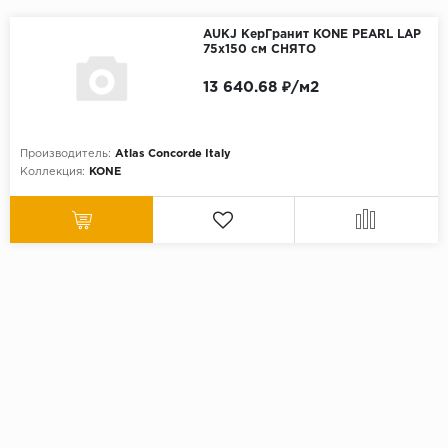
AUKJ КерГранит KONE PEARL LAP
75x150 см СНЯТО
13 640.68 ₽/м2
Производитель:
Atlas Concorde Italy
Коллекция:
KONE