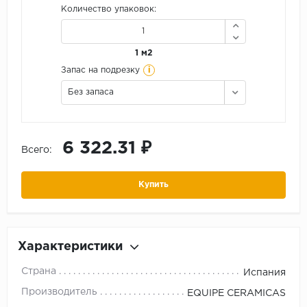
Количество упаковок:
1 м2
i
Запас на подрезку
Без запаса
6 322.31 ₽
Всего:
Купить
Характеристики
Страна
Испания
Производитель
EQUIPE CERAMICAS