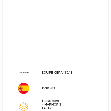
EQUIPE CERAMICAS
Испания
Коллекция
- MARMORIS
EQUIPE