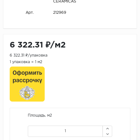
CERAMICAS
212969
Арт.
6 322.31 ₽/м2
6 322.31 ₽/упаковка
1 упаковка = 1 м2
Площадь, м2