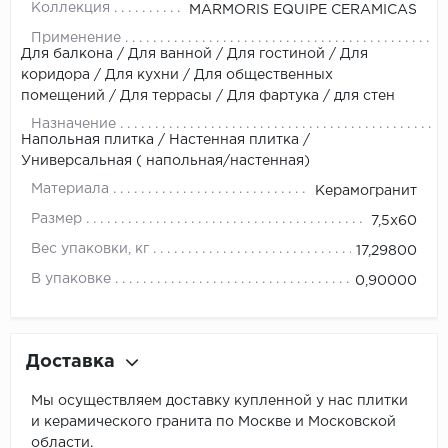
Коллекция
MARMORIS EQUIPE CERAMICAS
Применение
Для балкона / Для ванной / Для гостиной / Для
коридора / Для кухни / Для общественных
помещений / Для террасы / Для фартука / для стен
Назначение
Напольная плитка / Настенная плитка /
Универсальная ( напольная/настенная)
Материала
Керамогранит
Размер
7,5x60
Вес упаковки, кг
17,29800
В упаковке
0,90000
Доставка
Мы осуществляем доставку купленной у нас плитки
и керамического гранита по Москве и Московской
области.