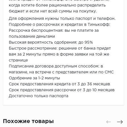
когда хотите более рационально распределить
бюджет и если нет всей суммы на покупку.
Для оформления нужны только паспорт и телефон.
Подробнее о рассрочках и кредитах в Тинькофф:
Рассрочка беспроцентная: вы не платите за
пользование деньгами
Высокая вероятность одобрения: до 95%
Быстрое рассмотрение: решение от банка придет
вам за 2 минуты прямо в форме заявки на той же
странице
Подписание договора доступным способом: в
магазине, на встрече с представителем или по СМС
Одобрение за 1-2 минуты
Срок предоставления кредита от 3 до 36 месяцев
Срок предоставления рассрочки от 3 до 10 месяцев
Достаточно только паспорта
Похожие товары