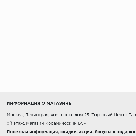
ИНФОРМАЦИЯ О МАГАЗИНЕ
Москва, Ленинградское шоссе дом 25, Торговый Центр Fam
ой этаж, Магазин Керамический Бум.
Полезная информация, скидки, акции, бонусы и подарки