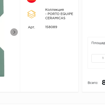
Коллекция
- PORTO EQUIPE
CERAMICAS
158089
Арт.
Площадь
Всего: