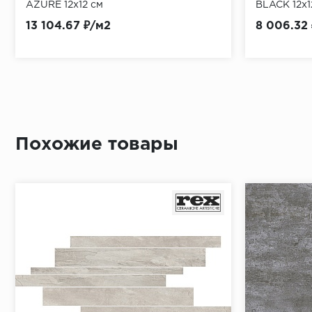
AZURE 12x12 см
BLACK 12x1
13 104.67 ₽/м2
8 006.32
Похожие товары