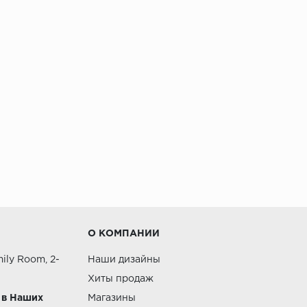
О КОМПАНИИ
ily Room, 2-
Наши дизайны
Хиты продаж
 в Наших
Магазины