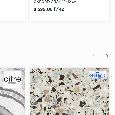
OXFORD GRAY 12x12 см
8 599.08 ₽/м2