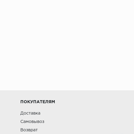
ПОКУПАТЕЛЯМ
Доставка
Самовывоз
Возврат