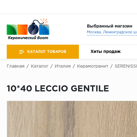
Выбранный магазин
Хиты продаж
КАТАЛОГ ТОВАРОВ
Главная
/
Каталог
/
Италия
/
Керамогранит
/
SERENISS
10*40 LECCIO GENTILE