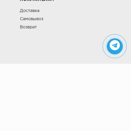
Доставка
Самовывоз
Возврат