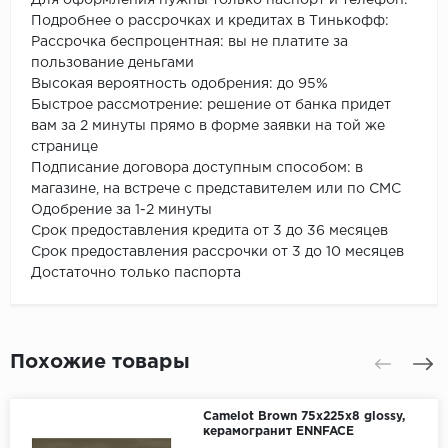
Подробнее о рассрочках и кредитах в Тинькофф:
Рассрочка беспроцентная: вы не платите за
пользование деньгами
Высокая вероятность одобрения: до 95%
Быстрое рассмотрение: решение от банка придет
вам за 2 минуты прямо в форме заявки на той же
странице
Подписание договора доступным способом: в
магазине, на встрече с представителем или по СМС
Одобрение за 1-2 минуты
Срок предоставления кредита от 3 до 36 месяцев
Срок предоставления рассрочки от 3 до 10 месяцев
Достаточно только паспорта
Похожие товары
Camelot Brown 75х225х8 glossy,
керамогранит ENNFACE