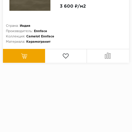
3 600 ₽/м2
Страна:
Индия
Производитель:
Ennface
Коллекция:
Camelot Ennface
Материала:
Керамогранит