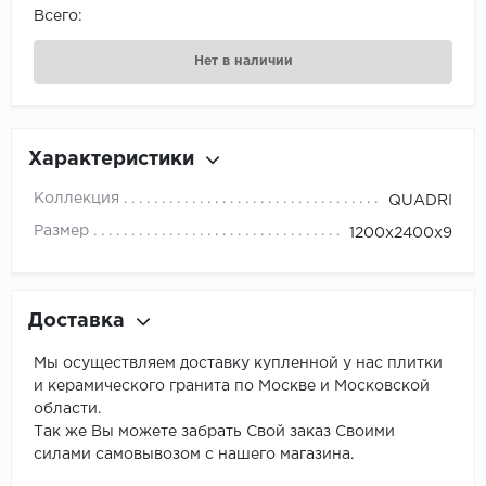
Всего:
Нет в наличии
Характеристики
Коллекция
QUADRI
Размер
1200x2400x9
Доставка
Мы осуществляем доставку купленной у нас плитки
и керамического гранита по Москве и Московской
области.
Так же Вы можете забрать Свой заказ Своими
силами самовывозом с нашего магазина.