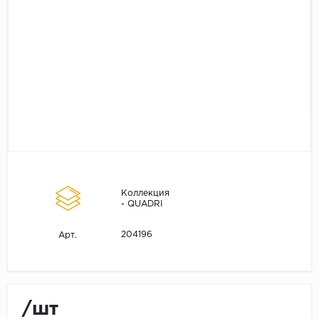
Коллекция
- QUADRI
204196
Арт.
/шт