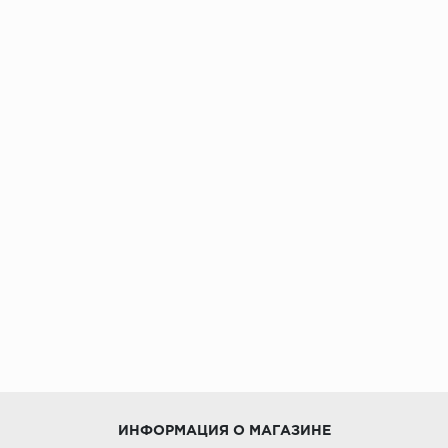
ИНФОРМАЦИЯ О МАГАЗИНЕ