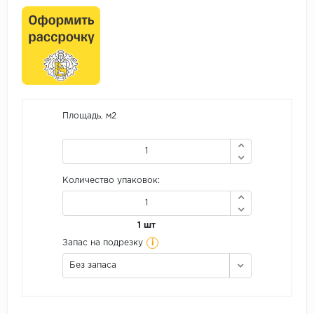
Площадь, м2
Количество упаковок:
1 шт
i
Запас на подрезку
Без запаса