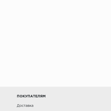
ПОКУПАТЕЛЯМ
Доставка