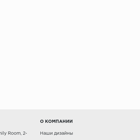
О КОМПАНИИ
ily Room, 2-
Наши дизайны