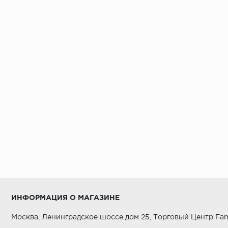
ИНФОРМАЦИЯ О МАГАЗИНЕ
Москва, Ленинградское шоссе дом 25, Торговый Центр Fam